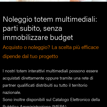
Noleggio totem multimediali:
parti subito, senza
immobilizzare budget
Acquisto o noleggio? La scelta più efficace
dipende dal tuo progetto
I nostri totem interattivi multimediali possono essere
acquistati direttamente oppure tramite una rete di
partner qualificati distribuiti su tutto il territorio
nazionale.
Sono inoltre disponibili sul Catalogo Elettronico della
Pubblica Amministrazione (MEPA).