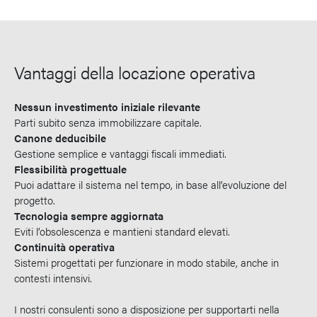
Vantaggi della locazione operativa
Nessun investimento iniziale rilevante
Parti subito senza immobilizzare capitale.
Canone deducibile
Gestione semplice e vantaggi fiscali immediati.
Flessibilità progettuale
Puoi adattare il sistema nel tempo, in base all’evoluzione del
progetto.
Tecnologia sempre aggiornata
Eviti l’obsolescenza e mantieni standard elevati.
Continuità operativa
Sistemi progettati per funzionare in modo stabile, anche in
contesti intensivi.
I nostri consulenti sono a disposizione per supportarti nella