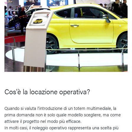
Cos'è la locazione operativa?
Quando si valuta l’introduzione di un totem multimediale, la
prima domanda non è solo quale modello scegliere, ma come
attivare il progetto nel modo più efficace.
In molti casi, il noleggio operativo rappresenta una scelta più