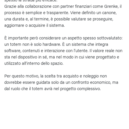
Grazie alla collaborazione con partner finanziari come Grenke, il
processo è semplice e trasparente. Viene definito un canone,
una durata e, al termine, è possibile valutare se proseguire,
aggiornare o acquisire il sistema.
È importante però considerare un aspetto spesso sottovalutato:
un totem non è solo hardware. È un sistema che integra
software, contenuti e interazione con l’utente. Il valore reale non
sta nel dispositivo in sé, ma nel modo in cui viene progettato e
utilizzato all’interno dello spazio.
Per questo motivo, la scelta tra acquisto e noleggio non
dovrebbe essere guidata solo da un confronto economico, ma
dal ruolo che il totem avrà nel progetto complessivo.