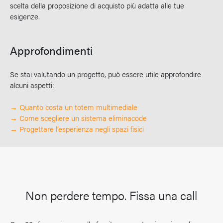
scelta della proposizione di acquisto più adatta alle tue
esigenze.
Approfondimenti
Se stai valutando un progetto, può essere utile approfondire
alcuni aspetti:
→
Quanto costa un totem multimediale
→
Come scegliere un sistema eliminacode
→
Progettare l’esperienza negli spazi fisici
Non perdere tempo. Fissa una call