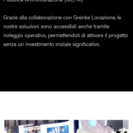
Grazie alla collaborazione con Grenke Locazione, le
nostre soluzioni sono accessibili anche tramite
noleggio operativo, permettendoti di attivare il progetto
senza un investimento iniziale significativo.