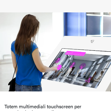
Totem multimediali touchscreen per