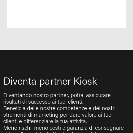
Diventa partner Kiosk
Diventando nostro partner, potrai assicurare
risultati di successo ai tuoi clienti.
Beneficia delle nostre competenze e dei nostri
strumenti di marketing per dare valore ai tuoi
clienti e differenziare la tua attività.
Meno rischi, meno costi e garanzia di consegnare