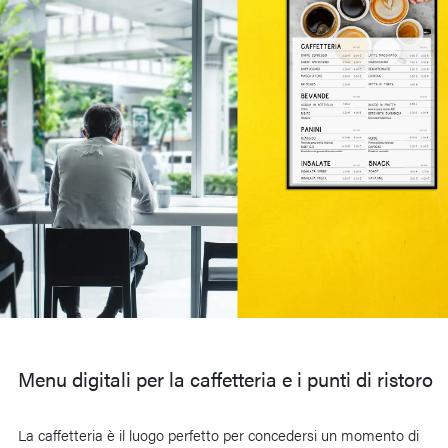
Menu digitali per la caffetteria e i punti di ristoro
La caffetteria è il luogo perfetto per concedersi un momento di