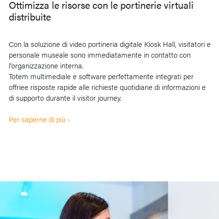
Ottimizza le risorse con le portinerie virtuali
distribuite
Con la soluzione di video portineria digitale Kiosk Hall, visitatori e
personale museale sono immediatamente in contatto con
l'organizzazione interna.
Totem multimediale e software perfettamente integrati per
offriee risposte rapide alle richieste quotidiane di informazioni e
di supporto durante il visitor journey.
Per saperne di più ›