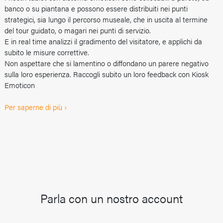
banco o su piantana e possono essere distribuiti nei punti
strategici, sia lungo il percorso museale, che in uscita al termine
del tour guidato, o magari nei punti di servizio.
E in real time analizzi il gradimento del visitatore, e applichi da
subito le misure correttive.
Non aspettare che si lamentino o diffondano un parere negativo
sulla loro esperienza. Raccogli subito un loro feedback con Kiosk
Emoticon
Per saperne di più ›
Parla con un nostro account