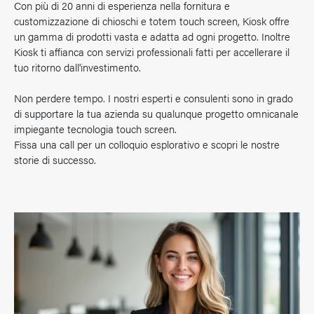
Con più di 20 anni di esperienza nella fornitura e
customizzazione di chioschi e totem touch screen, Kiosk offre
un gamma di prodotti vasta e adatta ad ogni progetto. Inoltre
Kiosk ti affianca con servizi professionali fatti per accellerare il
tuo ritorno dall'investimento.
Non perdere tempo. I nostri esperti e consulenti sono in grado
di supportare la tua azienda su qualunque progetto omnicanale
impiegante tecnologia touch screen.
Fissa una call per un colloquio esplorativo e scopri le nostre
storie di successo.