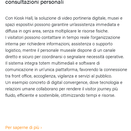
consultazioni personali
Con Kiosk Hall, la soluzione di video portineria digitale, musei e
spazi espositivi possono garantire un’assistenza immediata e
diffusa in ogni area, senza moltiplicare le risorse fisiche.
I visitatori possono contattare in tempo reale l’organizzazione
interna per richiedere informazioni, assistenza o supporto
logistico, mentre il personale museale dispone di un canale
diretto e sicuro per coordinarsi o segnalare necessità operative.
Il sistema integra totem multimediali e software di
comunicazione in un’unica piattaforma, favorendo la connessione
tra front office, accoglienza, vigilanza e servizi al pubblico.
Un esempio concreto di digital convergence, dove tecnologia e
relazioni umane collaborano per rendere il visitor journey più
fluido, efficiente e sostenibile, ottimizzando tempi e risorse.
Per saperne di più ›