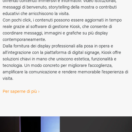
offrendo contenuti immersivi e informativi: video istituzionali,
messaggi di benvenuto, storytelling della mostra o contributi
educativi che arricchiscono la visita.
Con pochi click, i contenuti possono essere aggiornati in tempo
reale grazie al software di gestione Kiosk, che consente di
coordinare messaggi, immagini e grafiche su più display
contemporaneamente.
Dalla fornitura dei display professionali alla posa in opera e
all’integrazione con la piattaforma di digital signage, Kiosk offre
soluzioni chiavi in mano che uniscono estetica, funzionalità e
tecnologia. Un modo concreto per migliorare l’accoglienza,
amplificare la comunicazione e rendere memorabile l’esperienza di
visita.
Per saperne di più ›