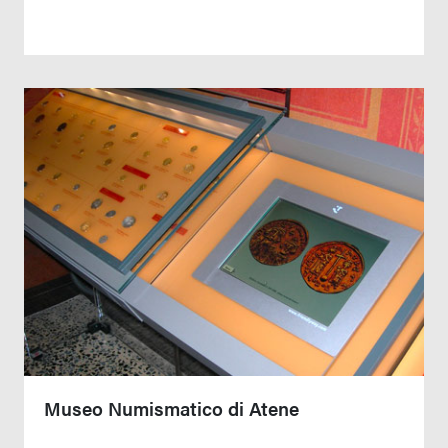
Museo Numismatico di Atene