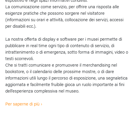
La comunicazione come servizio, per offrire una risposta alle
esigenze pratiche che possono sorgere nel visitatore
(informazioni su orari e attività, collocazione dei servizi, accessi
per disabili ecc.).
La nostra offerta di display e software per i musei permette di
pubblicare in real time ogni tipo di contenuto di servizio, di
intrattenimento o di emergenza, sotto forma di immagini, video o
testi scorrevoli.
Che si tratti comunicare e promuovere il merchandising nel
bookstore, o il calendario delle prossime mostre, o di dare
informazioni utili lungo il percorso di esposizione, una segnaletica
aggiornata e facilmente fruibile gioca un ruolo importante ai fini
dell'esperienza complessiva nel museo.
Per saperne di più ›