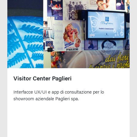
Visitor Center Paglieri
Interfacce UX/UI e app di consultazione per lo
showroom aziendale Paglieri spa.