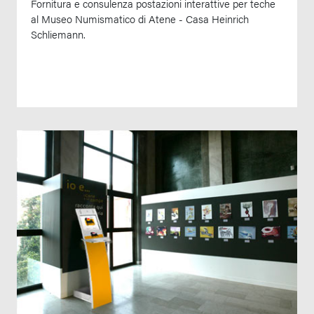
Fornitura e consulenza postazioni interattive per teche
al Museo Numismatico di Atene - Casa Heinrich
Schliemann.