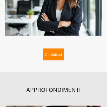
Contattaci
APPROFONDIMENTI