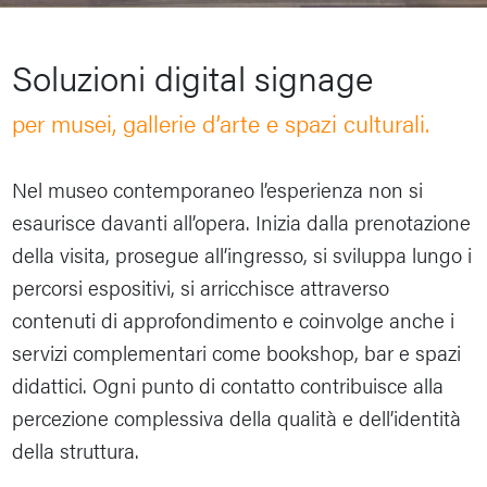
Soluzioni digital signage
per musei, gallerie d’arte e spazi culturali.
Nel museo contemporaneo l’esperienza non si
esaurisce davanti all’opera. Inizia dalla prenotazione
della visita, prosegue all’ingresso, si sviluppa lungo i
percorsi espositivi, si arricchisce attraverso
contenuti di approfondimento e coinvolge anche i
servizi complementari come bookshop, bar e spazi
didattici. Ogni punto di contatto contribuisce alla
percezione complessiva della qualità e dell’identità
della struttura.