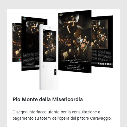
Pio Monte della Misericordia
Disegno interfacce utente per la consultazione a
pagamento su totem dell'opera del pittore Caravaggio.