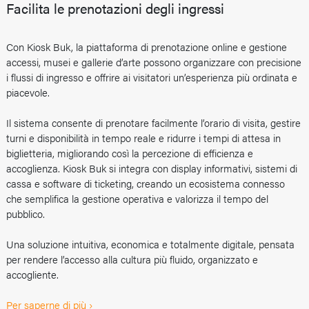
Facilita le prenotazioni degli ingressi
Con Kiosk Buk, la piattaforma di prenotazione online e gestione
accessi, musei e gallerie d’arte possono organizzare con precisione
i flussi di ingresso e offrire ai visitatori un’esperienza più ordinata e
piacevole.
Il sistema consente di prenotare facilmente l’orario di visita, gestire
turni e disponibilità in tempo reale e ridurre i tempi di attesa in
biglietteria, migliorando così la percezione di efficienza e
accoglienza. Kiosk Buk si integra con display informativi, sistemi di
cassa e software di ticketing, creando un ecosistema connesso
che semplifica la gestione operativa e valorizza il tempo del
pubblico.
Una soluzione intuitiva, economica e totalmente digitale, pensata
per rendere l’accesso alla cultura più fluido, organizzato e
accogliente.
Per saperne di più ›