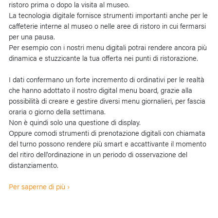
ristoro prima o dopo la visita al museo.
La tecnologia digitale fornisce strumenti importanti anche per le
caffeterie interne al museo o nelle aree di ristoro in cui fermarsi
per una pausa.
Per esempio con i nostri menu digitali potrai rendere ancora più
dinamica e stuzzicante la tua offerta nei punti di ristorazione.
I dati confermano un forte incremento di ordinativi per le realtà
che hanno adottato il nostro digital menu board, grazie alla
possibilità di creare e gestire diversi menu giornalieri, per fascia
oraria o giorno della settimana.
Non è quindi solo una questione di display.
Oppure comodi strumenti di prenotazione digitali con chiamata
del turno possono rendere più smart e accattivante il momento
del ritiro dell'ordinazione in un periodo di osservazione del
distanziamento.
Per saperne di più ›