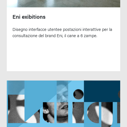
Eni exibitions
Disegno interfacce utentee postazioni interattive per la
consultazione del brand Eni, il cane a 6 zampe.