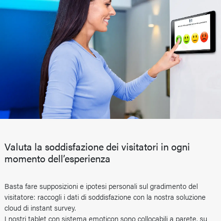
Valuta la soddisfazione dei visitatori in ogni
momento dell’esperienza
Basta fare supposizioni e ipotesi personali sul gradimento del
visitatore: raccogli i dati di soddisfazione con la nostra soluzione
cloud di instant survey.
I nostri tablet con sistema emoticon sono collocabili a parete, su