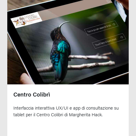
Centro Colibrì
Interfaccia interattiva UX/UI e app di consultazione su
tablet per il Centro Colibri di Margherita Hack.