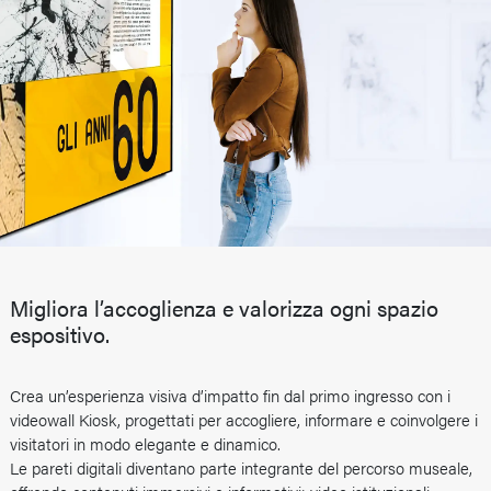
Migliora l’accoglienza e valorizza ogni spazio
espositivo.
Crea un’esperienza visiva d’impatto fin dal primo ingresso con i
videowall Kiosk, progettati per accogliere, informare e coinvolgere i
visitatori in modo elegante e dinamico.
Le pareti digitali diventano parte integrante del percorso museale,