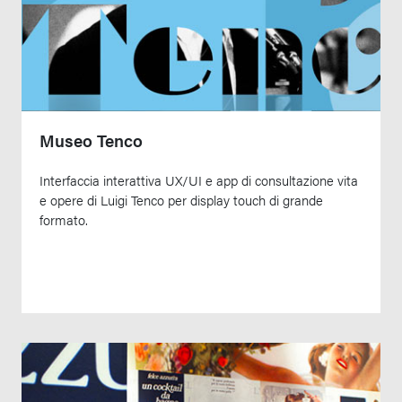
Museo Tenco
Interfaccia interattiva UX/UI e app di consultazione vita
e opere di Luigi Tenco per display touch di grande
formato.