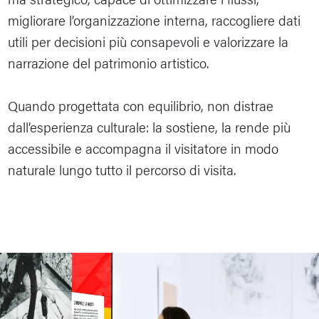
migliorare l’organizzazione interna, raccogliere dati
utili per decisioni più consapevoli e valorizzare la
narrazione del patrimonio artistico.
Quando progettata con equilibrio, non distrae
dall’esperienza culturale: la sostiene, la rende più
accessibile e accompagna il visitatore in modo
naturale lungo tutto il percorso di visita.