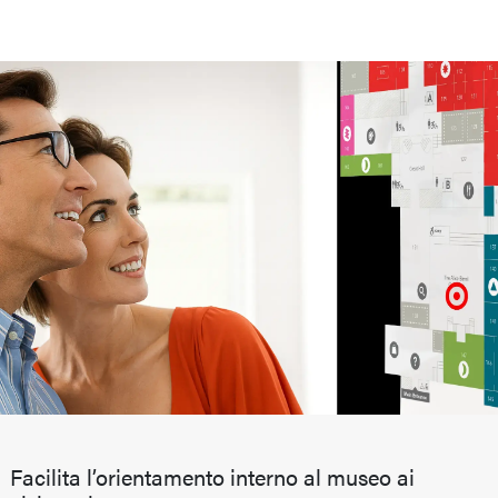
Facilita l’orientamento interno al museo ai