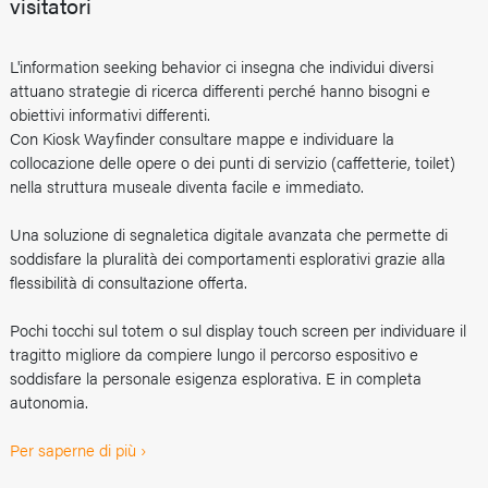
visitatori
L'information seeking behavior ci insegna che individui diversi
attuano strategie di ricerca differenti perché hanno bisogni e
obiettivi informativi differenti.
Con Kiosk Wayfinder consultare mappe e individuare la
collocazione delle opere o dei punti di servizio (caffetterie, toilet)
nella struttura museale diventa facile e immediato.
Una soluzione di segnaletica digitale avanzata che permette di
soddisfare la pluralità dei comportamenti esplorativi grazie alla
flessibilità di consultazione offerta.
Pochi tocchi sul totem o sul display touch screen per individuare il
tragitto migliore da compiere lungo il percorso espositivo e
soddisfare la personale esigenza esplorativa. E in completa
autonomia.
Per saperne di più ›