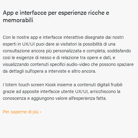
App e interfacce per esperienze ricche e
memorabili
Con le nostre app e interfacce interattive disegnate dai nostri
esperti in UX/UI puoi dare ai visitatori la possibilità di una
consultazione ancora più personalizzata e completa, soddisfando
così le esigenze di nesso e di relazione tra opere e dati, e
visualizzando contenuti specifici audio-video che possono spaziare
da dettagli sull'opera a interviste e altro ancora.
I totem touch screen Kiosk insieme a contenuti digitali fruibili
grazie ad apposite interfacce utente UX/UI, arricchiscono la
conoscenza e aggiungono valore all’esperienza fatta.
Per saperne di più ›