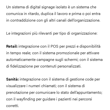
Un sistema di digital signage isolato è un sistema che
comunica in ritardo, duplica il lavoro e prima o poi entra
in contraddizione con gli altri canali dell’organizzazione.
Le integrazioni più rilevanti per tipo di organizzazione:
Retail:
integrazione con il POS per prezzi e disponibilità
in tempo reale; con il sistema promozionale per attivare
automaticamente campagne sugli schermi; con il sistema
di fidelizzazione per contenuti personalizzati.
Sanità:
integrazione con il sistema di gestione code per
visualizzare i numeri chiamati; con il sistema di
prenotazione per comunicare lo stato dell’appuntamento;
con il wayfinding per guidare i pazienti nei percorsi
corretti.