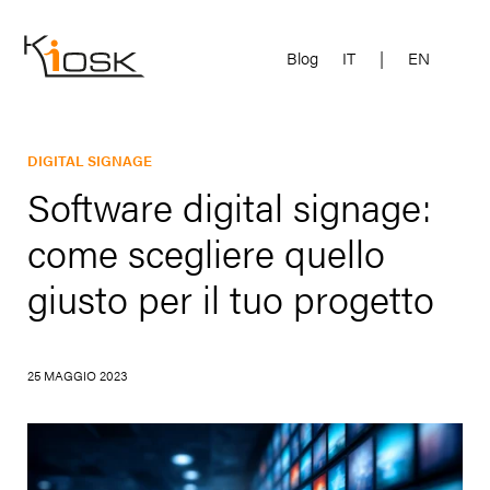
Blog
IT
|
EN
DIGITAL SIGNAGE
Software digital signage:
come scegliere quello
giusto per il tuo progetto
25 MAGGIO 2023