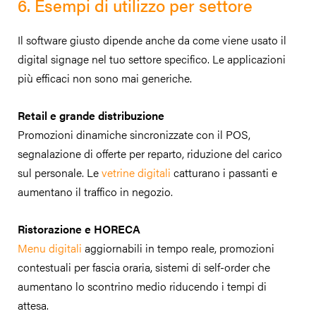
6. Esempi di utilizzo per settore
Il software giusto dipende anche da come viene usato il
digital signage nel tuo settore specifico. Le applicazioni
più efficaci non sono mai generiche.
Retail e grande distribuzione
Promozioni dinamiche sincronizzate con il POS,
segnalazione di offerte per reparto, riduzione del carico
sul personale. Le
vetrine digitali
catturano i passanti e
aumentano il traffico in negozio.
Ristorazione e HORECA
Menu digitali
aggiornabili in tempo reale, promozioni
contestuali per fascia oraria, sistemi di self-order che
aumentano lo scontrino medio riducendo i tempi di
attesa.