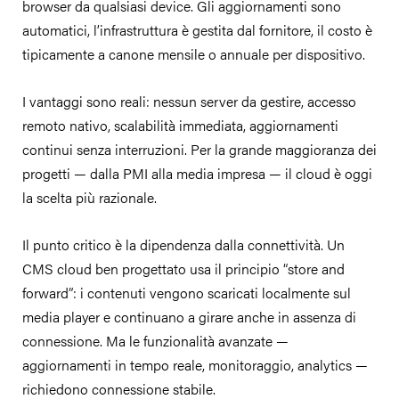
browser da qualsiasi device. Gli aggiornamenti sono
automatici, l’infrastruttura è gestita dal fornitore, il costo è
tipicamente a canone mensile o annuale per dispositivo.
I vantaggi sono reali: nessun server da gestire, accesso
remoto nativo, scalabilità immediata, aggiornamenti
continui senza interruzioni. Per la grande maggioranza dei
progetti — dalla PMI alla media impresa — il cloud è oggi
la scelta più razionale.
Il punto critico è la dipendenza dalla connettività. Un
CMS cloud ben progettato usa il principio “store and
forward”: i contenuti vengono scaricati localmente sul
media player e continuano a girare anche in assenza di
connessione. Ma le funzionalità avanzate —
aggiornamenti in tempo reale, monitoraggio, analytics —
richiedono connessione stabile.