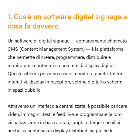
1. Cos’è un software digital signage e
cosa fa davvero
Un software di digital signage — comunemente chiamato
CMS (Content Management System) — è la piattaforma
che permette di creare, programmare, distribuire e
monitorare i contenuti su una rete di display digitali.
Questi schermi possono essere monitor a parete, totem
interattivi, display in reception, vetrine digitali o schermi
in spazi pubblici.
Attraverso un’interfaccia centralizzata, è possibile caricare
video, immagini, testi e feed live, e programmare la loro
visualizzazione in base a orari, luoghi o target specifici —
anche su centinaia di display distribuiti su più sedi.