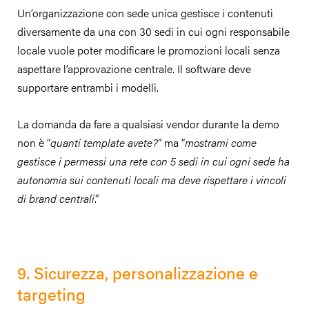
Un’organizzazione con sede unica gestisce i contenuti
diversamente da una con 30 sedi in cui ogni responsabile
locale vuole poter modificare le promozioni locali senza
aspettare l’approvazione centrale. Il software deve
supportare entrambi i modelli.
La domanda da fare a qualsiasi vendor durante la demo
non è “
quanti template avete?
” ma “
mostrami come
gestisce i permessi una rete con 5 sedi in cui ogni sede ha
autonomia sui contenuti locali ma deve rispettare i vincoli
di brand centrali
.”
9. Sicurezza, personalizzazione e
targeting