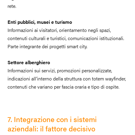
rete.
Enti pubblici, musei e turismo
Informazioni ai visitatori, orientamento negli spazi,
contenuti culturali e turistici, comunicazioni istituzionali.
Parte integrante dei progetti smart city.
Settore alberghiero
Informazioni sui servizi, promozioni personalizzate,
indicazioni all’interno della struttura con totem wayfinder,
contenuti che variano per fascia oraria e tipo di ospite.
7. Integrazione con i sistemi
aziendali: il fattore decisivo