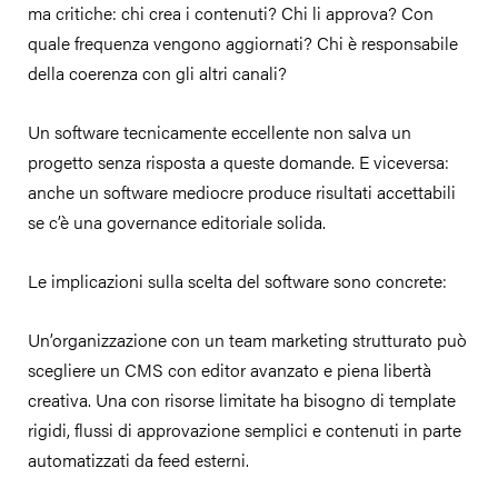
ma critiche: chi crea i contenuti? Chi li approva? Con
quale frequenza vengono aggiornati? Chi è responsabile
della coerenza con gli altri canali?
Un software tecnicamente eccellente non salva un
progetto senza risposta a queste domande. E viceversa:
anche un software mediocre produce risultati accettabili
se c’è una governance editoriale solida.
Le implicazioni sulla scelta del software sono concrete:
Un’organizzazione con un team marketing strutturato può
scegliere un CMS con editor avanzato e piena libertà
creativa. Una con risorse limitate ha bisogno di template
rigidi, flussi di approvazione semplici e contenuti in parte
automatizzati da feed esterni.