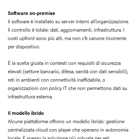
Software on-premise
Il software è installato su server interni all’organizzazione.
Il controllo è totale: dati, aggiornamenti, infrastruttura. I
costi upfront sono più alti, ma non c’è canone ricorrente
per dispositivo.
È la scelta giusta in contesti con requisiti di sicurezza
elevati (settore bancario, difesa, sanità con dati sensibili),
reti in ambienti con connettività inaffidabile, o
organizzazioni con policy IT che non permettono dati su
infrastruttura esterna.
Il modello ibrido
Alcune piattaforme offrono un modello ibrido: gestione
centralizzata cloud con player che operano in autonomia
locale. È spesso la soluzione più robusta per reti