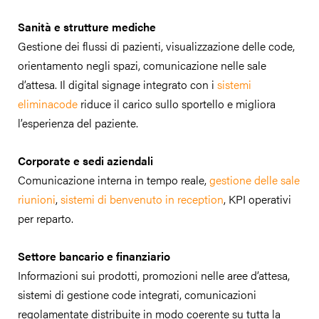
Sanità e strutture mediche
Gestione dei flussi di pazienti, visualizzazione delle code,
orientamento negli spazi, comunicazione nelle sale
d’attesa. Il digital signage integrato con i
sistemi
eliminacode
riduce il carico sullo sportello e migliora
l’esperienza del paziente.
Corporate e sedi aziendali
Comunicazione interna in tempo reale,
gestione delle sale
riunioni
,
sistemi di benvenuto in reception
, KPI operativi
per reparto.
Settore bancario e finanziario
Informazioni sui prodotti, promozioni nelle aree d’attesa,
sistemi di gestione code integrati, comunicazioni
regolamentate distribuite in modo coerente su tutta la