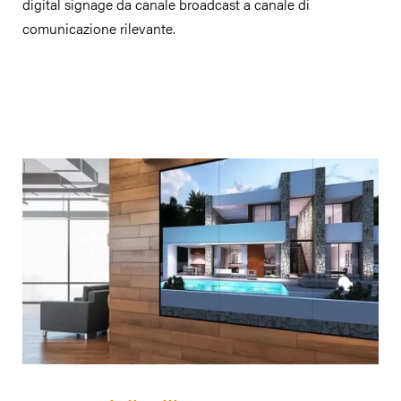
digital signage da canale broadcast a canale di
comunicazione rilevante.