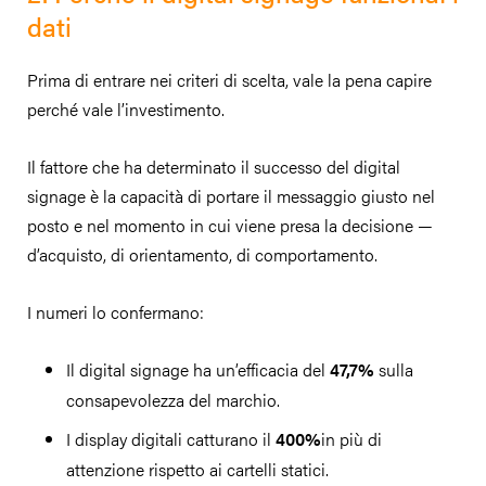
dati
Prima di entrare nei criteri di scelta, vale la pena capire
perché vale l’investimento.
Il fattore che ha determinato il successo del digital
signage è la capacità di portare il messaggio giusto nel
posto e nel momento in cui viene presa la decisione —
d’acquisto, di orientamento, di comportamento.
I numeri lo confermano:
Il digital signage ha un’efficacia del
47,7%
sulla
consapevolezza del marchio.
I display digitali catturano il
400%
in più di
attenzione rispetto ai cartelli statici.