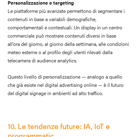
Personalizzazione e targeting
Le piattaforme più avanzate permettono di segmentare i
contenuti in base a variabili demografiche,
comportamentali e contestuali. Un display in un centro
commerciale può mostrare contenuti diversi in base
all’ora del giorno, al giorno della settimana, alle condizioni
meteo esterne o al profilo degli utenti rilevati dalla
telecamera di audience analytics.
Questo livello di personalizzazione — analogo a quello
che già esiste nel digital advertising online — è il futuro
del digital signage in ambienti ad alto traffico.
10. Le tendenze future: IA, IoT e
programmatic