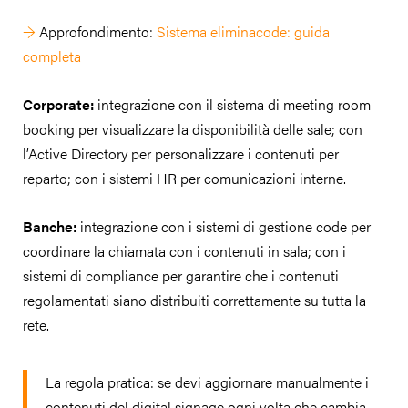
→
Approfondimento:
Sistema eliminacode: guida
completa
Corporate:
integrazione con il sistema di meeting room
booking per visualizzare la disponibilità delle sale; con
l’Active Directory per personalizzare i contenuti per
reparto; con i sistemi HR per comunicazioni interne.
Banche:
integrazione con i sistemi di gestione code per
coordinare la chiamata con i contenuti in sala; con i
sistemi di compliance per garantire che i contenuti
regolamentati siano distribuiti correttamente su tutta la
rete.
La regola pratica: se devi aggiornare manualmente i
contenuti del digital signage ogni volta che cambia