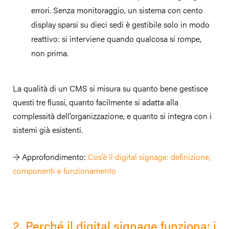
errori. Senza monitoraggio, un sistema con cento
display sparsi su dieci sedi è gestibile solo in modo
reattivo: si interviene quando qualcosa si rompe,
non prima.
La qualità di un CMS si misura su quanto bene gestisce
questi tre flussi, quanto facilmente si adatta alla
complessità dell’organizzazione, e quanto si integra con i
sistemi già esistenti.
→ Approfondimento:
Cos’è il digital signage: definizione,
componenti e funzionamento
2. Perché il digital signage funziona: i