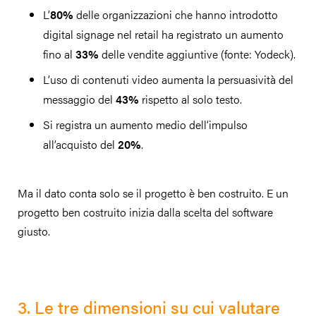
L’
80%
delle organizzazioni che hanno introdotto
digital signage nel retail ha registrato un aumento
fino al
33%
delle vendite aggiuntive (fonte: Yodeck).
L’uso di contenuti video aumenta la persuasività del
messaggio del
43%
rispetto al solo testo.
Si registra un aumento medio dell’impulso
all’acquisto del
20%
.
Ma il dato conta solo se il progetto è ben costruito. E un
progetto ben costruito inizia dalla scelta del software
giusto.
3. Le tre dimensioni su cui valutare