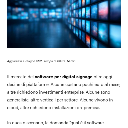
Aggiornato a Giugno 2026. Tempo di lettura: 14 min
Il mercato del
software per digital signage
offre oggi
decine di piattaforme. Alcune costano pochi euro al mese,
altre richiedono investimenti enterprise. Alcune sono
generaliste, altre verticali per settore. Alcune vivono in
cloud, altre richiedono installazioni on-premise.
In questo scenario, la domanda “qual è il software