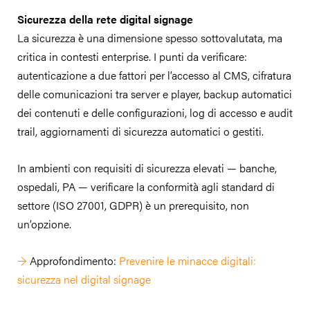
Sicurezza della rete digital signage
La sicurezza è una dimensione spesso sottovalutata, ma
critica in contesti enterprise. I punti da verificare:
autenticazione a due fattori per l’accesso al CMS, cifratura
delle comunicazioni tra server e player, backup automatici
dei contenuti e delle configurazioni, log di accesso e audit
trail, aggiornamenti di sicurezza automatici o gestiti.
In ambienti con requisiti di sicurezza elevati — banche,
ospedali, PA — verificare la conformità agli standard di
settore (ISO 27001, GDPR) è un prerequisito, non
un’opzione.
→
Approfondimento:
Prevenire le minacce digitali:
sicurezza nel digital signage