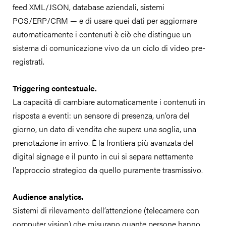
feed XML/JSON, database aziendali, sistemi
POS/ERP/CRM — e di usare quei dati per aggiornare
automaticamente i contenuti è ciò che distingue un
sistema di comunicazione vivo da un ciclo di video pre-
registrati.
Triggering contestuale.
La capacità di cambiare automaticamente i contenuti in
risposta a eventi: un sensore di presenza, un’ora del
giorno, un dato di vendita che supera una soglia, una
prenotazione in arrivo. È la frontiera più avanzata del
digital signage e il punto in cui si separa nettamente
l’approccio strategico da quello puramente trasmissivo.
Audience analytics.
Sistemi di rilevamento dell’attenzione (telecamere con
computer vision) che misurano quante persone hanno