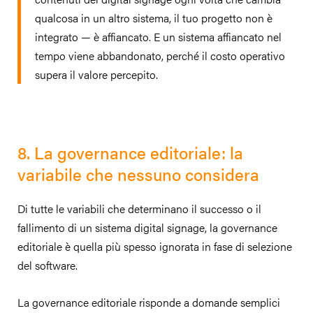
qualcosa in un altro sistema, il tuo progetto non è
integrato — è affiancato. E un sistema affiancato nel
tempo viene abbandonato, perché il costo operativo
supera il valore percepito.
8. La governance editoriale: la
variabile che nessuno considera
Di tutte le variabili che determinano il successo o il
fallimento di un sistema digital signage, la governance
editoriale è quella più spesso ignorata in fase di selezione
del software.
La governance editoriale risponde a domande semplici