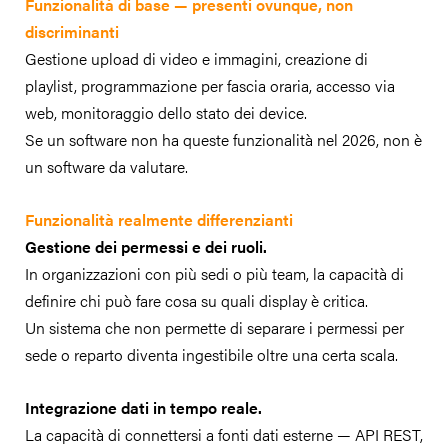
Funzionalità di base — presenti ovunque, non
discriminanti
Gestione upload di video e immagini, creazione di
playlist, programmazione per fascia oraria, accesso via
web, monitoraggio dello stato dei device.
Se un software non ha queste funzionalità nel 2026, non è
un software da valutare.
Funzionalità realmente differenzianti
Gestione dei permessi e dei ruoli.
In organizzazioni con più sedi o più team, la capacità di
definire chi può fare cosa su quali display è critica.
Un sistema che non permette di separare i permessi per
sede o reparto diventa ingestibile oltre una certa scala.
Integrazione dati in tempo reale.
La capacità di connettersi a fonti dati esterne — API REST,