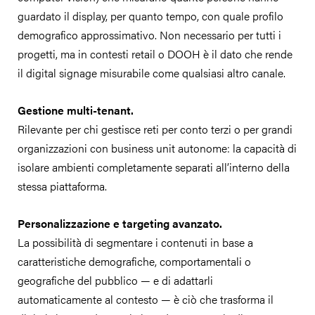
guardato il display, per quanto tempo, con quale profilo
demografico approssimativo. Non necessario per tutti i
progetti, ma in contesti retail o DOOH è il dato che rende
il digital signage misurabile come qualsiasi altro canale.
Gestione multi-tenant.
Rilevante per chi gestisce reti per conto terzi o per grandi
organizzazioni con business unit autonome: la capacità di
isolare ambienti completamente separati all’interno della
stessa piattaforma.
Personalizzazione e targeting avanzato.
La possibilità di segmentare i contenuti in base a
caratteristiche demografiche, comportamentali o
geografiche del pubblico — e di adattarli
automaticamente al contesto — è ciò che trasforma il