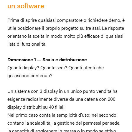
un software
Prima di aprire qualsiasi comparatore o richiedere demo, è
utile posizionare il proprio progetto su tre assi. Le risposte
orientano la scelta in modo molto più efficace di qualsiasi
lista di funzionalità.
Dimensione 1 — Scala e distribuzione
Quanti display? Quante sedi? Quanti utenti che
gestiscono contenuti?
Un sistema con 3 display in un unico punto vendita ha
esigenze radicalmente diverse da una catena con 200
display distribuiti su 40 filiali.
Nel primo caso conta la semplicità d’uso; nel secondo
contano la scalabilità, la gestione dei permessi per sede,
la capacità di aggiornare in massa o in modo selettivo.