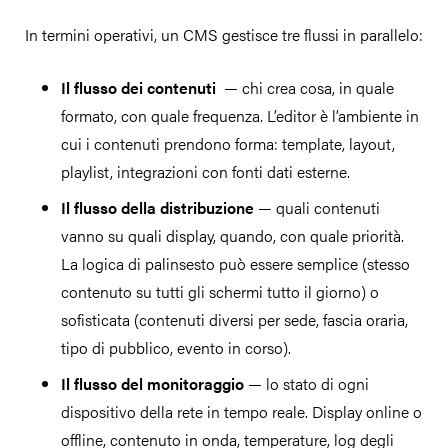
In termini operativi, un CMS gestisce tre flussi in parallelo:
Il flusso dei contenuti
— chi crea cosa, in quale
formato, con quale frequenza. L’editor è l’ambiente in
cui i contenuti prendono forma: template, layout,
playlist, integrazioni con fonti dati esterne.
Il flusso della distribuzione
— quali contenuti
vanno su quali display, quando, con quale priorità.
La logica di palinsesto può essere semplice (stesso
contenuto su tutti gli schermi tutto il giorno) o
sofisticata (contenuti diversi per sede, fascia oraria,
tipo di pubblico, evento in corso).
Il flusso del monitoraggio
— lo stato di ogni
dispositivo della rete in tempo reale. Display online o
offline, contenuto in onda, temperature, log degli