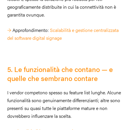
geograficamente distribuite in cui la connettività non è
garantita ovunque.
→
Approfondimento:
Scalabilità e gestione centralizzata
del software digital signage
5. Le funzionalità che contano — e
quelle che sembrano contare
I vendor competono spesso su feature list lunghe. Alcune
funzionalità sono genuinamente differenzianti; altre sono
presenti su quasi tutte le piattaforme mature e non
dovrebbero influenzare la scelta.