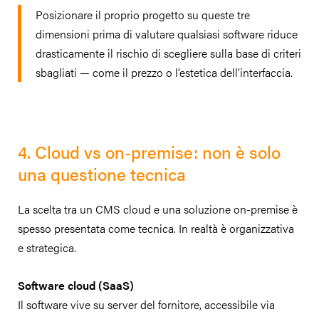
Posizionare il proprio progetto su queste tre
dimensioni prima di valutare qualsiasi software riduce
drasticamente il rischio di scegliere sulla base di criteri
sbagliati — come il prezzo o l’estetica dell’interfaccia.
4. Cloud vs on-premise: non è solo
una questione tecnica
La scelta tra un CMS cloud e una soluzione on-premise è
spesso presentata come tecnica. In realtà è organizzativa
e strategica.
Software cloud (SaaS)
Il software vive su server del fornitore, accessibile via