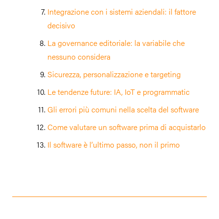
Integrazione con i sistemi aziendali: il fattore
decisivo
La governance editoriale: la variabile che
nessuno considera
Sicurezza, personalizzazione e targeting
Le tendenze future: IA, IoT e programmatic
Gli errori più comuni nella scelta del software
Come valutare un software prima di acquistarlo
Il software è l’ultimo passo, non il primo