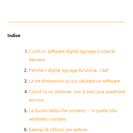
Indice
Cos’è un software digital signage e cosa fa
davvero
Perché il digital signage funziona: i dati
Le tre dimensioni su cui valutare un software
Cloud vs on-premise: non è solo una questione
tecnica
Le funzionalità che contano — e quelle che
sembrano contare
Esempi di utilizzo per settore