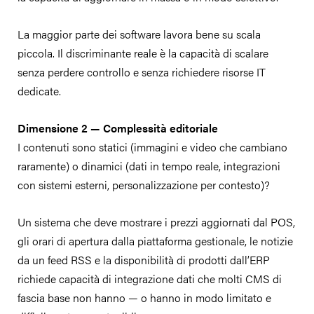
La maggior parte dei software lavora bene su scala
piccola. Il discriminante reale è la capacità di scalare
senza perdere controllo e senza richiedere risorse IT
dedicate.
Dimensione 2 — Complessità editoriale
I contenuti sono statici (immagini e video che cambiano
raramente) o dinamici (dati in tempo reale, integrazioni
con sistemi esterni, personalizzazione per contesto)?
Un sistema che deve mostrare i prezzi aggiornati dal POS,
gli orari di apertura dalla piattaforma gestionale, le notizie
da un feed RSS e la disponibilità di prodotti dall’ERP
richiede capacità di integrazione dati che molti CMS di
fascia base non hanno — o hanno in modo limitato e