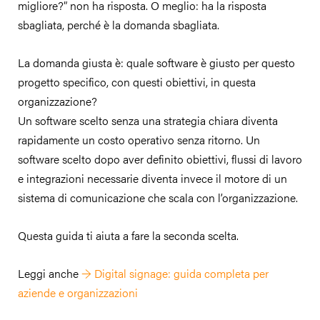
migliore?” non ha risposta. O meglio: ha la risposta
sbagliata, perché è la domanda sbagliata.
La domanda giusta è: quale software è giusto per questo
progetto specifico, con questi obiettivi, in questa
organizzazione?
Un software scelto senza una strategia chiara diventa
rapidamente un costo operativo senza ritorno. Un
software scelto dopo aver definito obiettivi, flussi di lavoro
e integrazioni necessarie diventa invece il motore di un
sistema di comunicazione che scala con l’organizzazione.
Questa guida ti aiuta a fare la seconda scelta.
Leggi anche
→
Digital signage: guida completa per
aziende e organizzazioni