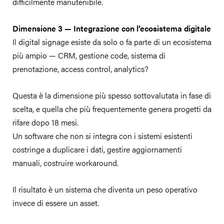
difficilmente manutenibile.
Dimensione 3 — Integrazione con l’ecosistema digitale
Il digital signage esiste da solo o fa parte di un ecosistema
più ampio — CRM, gestione code, sistema di
prenotazione, access control, analytics?
Questa è la dimensione più spesso sottovalutata in fase di
scelta, e quella che più frequentemente genera progetti da
rifare dopo 18 mesi.
Un software che non si integra con i sistemi esistenti
costringe a duplicare i dati, gestire aggiornamenti
manuali, costruire workaround.
Il risultato è un sistema che diventa un peso operativo
invece di essere un asset.