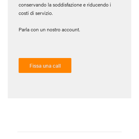
conservando la soddisfazione e riducendo i
costi di servizio.
Parla con un nostro account.
Fissa una call