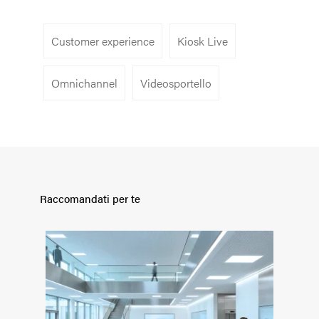
Customer experience
Kiosk Live
Omnichannel
Videosportello
Raccomandati per te