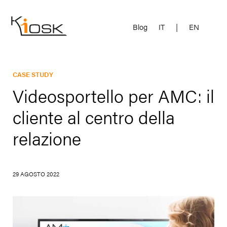
Blog
IT
|
EN
CASE STUDY
Videosportello per AMC: il
cliente al centro della
relazione
29 AGOSTO 2022