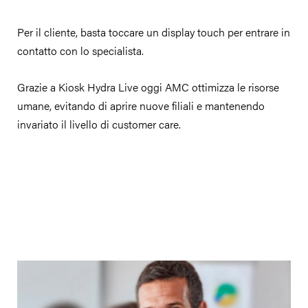
Per il cliente, basta toccare un display touch per entrare in
contatto con lo specialista.
Grazie a Kiosk Hydra Live oggi AMC ottimizza le risorse
umane, evitando di aprire nuove filiali e mantenendo
invariato il livello di customer care.