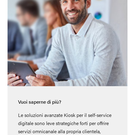
Vuoi saperne di più?
Le soluzioni avanzate Kiosk per il self-service
digitale sono leve strategiche forti per offrire
servizi omnicanale alla propria clientela,