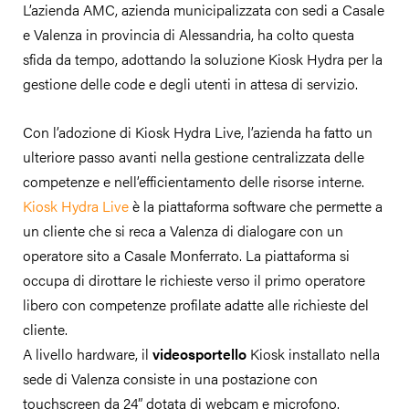
L’azienda AMC, azienda municipalizzata con sedi a Casale
e Valenza in provincia di Alessandria, ha colto questa
sfida da tempo, adottando la soluzione Kiosk Hydra per la
gestione delle code e degli utenti in attesa di servizio.
Con l’adozione di Kiosk Hydra Live, l’azienda ha fatto un
ulteriore passo avanti nella gestione centralizzata delle
competenze e nell’efficientamento delle risorse interne.
Kiosk Hydra Live
è la piattaforma software che permette a
un cliente che si reca a Valenza di dialogare con un
operatore sito a Casale Monferrato. La piattaforma si
occupa di dirottare le richieste verso il primo operatore
libero con competenze profilate adatte alle richieste del
cliente.
A livello hardware, il
videosportello
Kiosk installato nella
sede di Valenza consiste in una postazione con
touchscreen da 24” dotata di webcam e microfono.