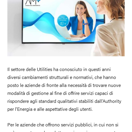
Il settore delle Utilities ha conosciuto in questi anni
diversi cambiamenti strutturali e normativi, che hanno
posto le aziende di fronte alla necessità di trovare nuove
modalità di gestione al fine di offrire servizi capaci di
rispondere agli standard qualitativi stabiliti dall’Authority
per l’Energia e alle aspettative degli utenti.
Per le aziende che offrono servizi pubblici, in cui non si