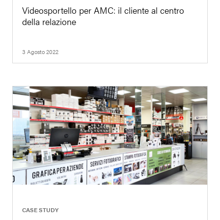
Videosportello per AMC: il cliente al centro
della relazione
3 Agosto 2022
|
CASE STUDY