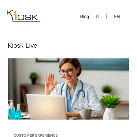
Blog
IT
|
EN
Kiosk Live
|
CUSTOMER EXPERIENCE