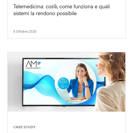
Telemedicina: cos’è, come funziona e quali
sistemi la rendono possibile
5 Ottobre 2025
|
CASE STUDY