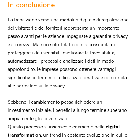
In conclusione
La transizione verso una modalità digitale di registrazione
dei visitatori e dei fornitori rappresenta un importante
passo avanti per le aziende impegnate a garantire privacy
e sicurezza. Ma non solo. Infatti con la possibilità di
proteggere i dati sensibili, migliorare la tracciabilità,
automatizzare i processi e analizzare i dati in modo
approfondito, le imprese possono ottenere vantaggi
significativi in termini di efficienza operativa e conformità
alle normative sulla privacy.
Sebbene il cambiamento possa richiedere un
investimento iniziale, i benefici a lungo termine superano
ampiamente gli sforzi iniziali.
Questo processo si inserisce pienamente nella
digital
transformation
, un trend in costante evoluzione in cui le