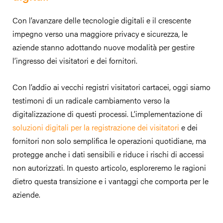
Con l’avanzare delle tecnologie digitali e il crescente
impegno verso una maggiore privacy e sicurezza, le
aziende stanno adottando nuove modalità per gestire
l’ingresso dei visitatori e dei fornitori.
Con l’addio ai vecchi registri visitatori cartacei, oggi siamo
testimoni di un radicale cambiamento verso la
digitalizzazione di questi processi. L’implementazione di
soluzioni digitali per la registrazione dei visitatori
e dei
fornitori non solo semplifica le operazioni quotidiane, ma
protegge anche i dati sensibili e riduce i rischi di accessi
non autorizzati. In questo articolo, esploreremo le ragioni
dietro questa transizione e i vantaggi che comporta per le
aziende.