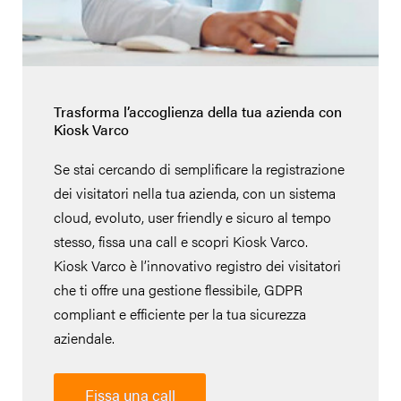
Trasforma l’accoglienza della tua azienda con
Kiosk Varco
Se stai cercando di semplificare la registrazione
dei visitatori nella tua azienda, con un sistema
cloud, evoluto, user friendly e sicuro al tempo
stesso, fissa una call e scopri Kiosk Varco.
Kiosk Varco è l’innovativo registro dei visitatori
che ti offre una gestione flessibile, GDPR
compliant e efficiente per la tua sicurezza
aziendale.
Fissa una call