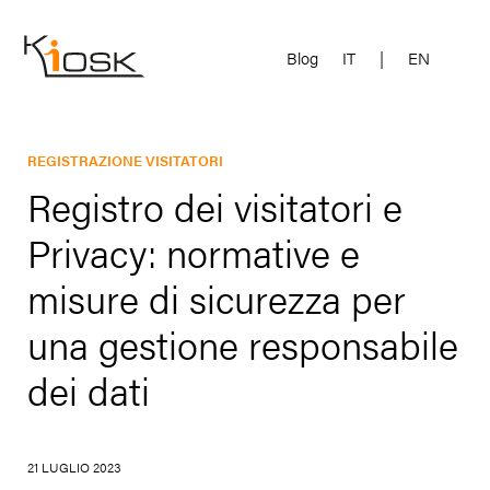
Blog
IT
|
EN
REGISTRAZIONE VISITATORI
Registro dei visitatori e
Privacy: normative e
misure di sicurezza per
una gestione responsabile
dei dati
21 LUGLIO 2023