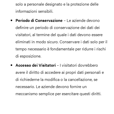
solo a personale designato e la protezione delle
informazioni sensibili.
Periodo di Conservazione
– Le aziende devono
definire un periodo di conservazione dei dati dei
visitatori, al termine del quale i dati devono essere
eliminati in modo sicuro. Conservare i dati solo per il
tempo necessario è fondamentale per ridurre i rischi
di esposizione.
Accesso dei Visitatori
– I visitatori dovrebbero
avere il diritto di accedere ai propri dati personali e
di richiederne la modifica o la cancellazione, se
necessario. Le aziende devono fornire un
meccanismo semplice per esercitare questi diritti.