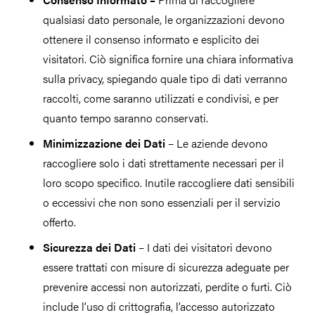
qualsiasi dato personale, le organizzazioni devono
ottenere il consenso informato e esplicito dei
visitatori. Ciò significa fornire una chiara informativa
sulla privacy, spiegando quale tipo di dati verranno
raccolti, come saranno utilizzati e condivisi, e per
quanto tempo saranno conservati.
Minimizzazione dei Dati
– Le aziende devono
raccogliere solo i dati strettamente necessari per il
loro scopo specifico. Inutile raccogliere dati sensibili
o eccessivi che non sono essenziali per il servizio
offerto.
Sicurezza dei Dati
– I dati dei visitatori devono
essere trattati con misure di sicurezza adeguate per
prevenire accessi non autorizzati, perdite o furti. Ciò
include l’uso di crittografia, l’accesso autorizzato