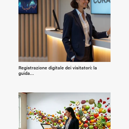
Registrazione digitale dei visitatori: la
guida…