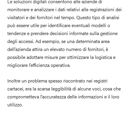
Le soluzioni digitali consentono alle aziende di
monitorare e analizzare i dati relativi alle registrazioni dei
visitatori e dei fornitori nel tempo. Questo tipo di analisi
può essere utile per identificare eventuali modelli o
tendenze e prendere decisioni informate sulla gestione
degli accessi. Ad esempio, se una determinata area
dell’azienda attira un elevato numero di fornitori, è
possibile adottare misure per ottimizzare la logistica e
migliorare l’efficienza operativa.
Inoltre un problema spesso riscontrato nei registri
cartacei, era la scarsa leggibilità di alcune voci, cosa che
comprometteva l’accuratezza delle informazioni e il loro
utilizzo.