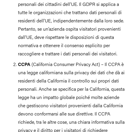
personali dei cittadini dell’UE. Il GDPR si applica a
tutte le organizzazioni che trattano dati personali di
residenti dell’UE, indipendentemente dalla loro sede.
Pertanto, se un’azienda ospita visitatori provenienti
dall’UE, deve rispettare le disposizioni di questa
normativa e ottenere il consenso esplicito per
raccogliere e trattare i dati personali dei visitatori.
CCPA
(California Consumer Privacy Act) – Il CCPA è
una legge californiana sulla privacy dei dati che dà ai
residenti della California il controllo sui propri dati
personali. Anche se specifica per la California, questa
legge ha un impatto globale poiché molte aziende
che gestiscono visitatori provenienti dalla California
devono conformarsi alle sue direttive. Il CCPA
richiede, tra le altre cose, una chiara informativa sulla
privacy e il diritto per i visitatori di richiedere