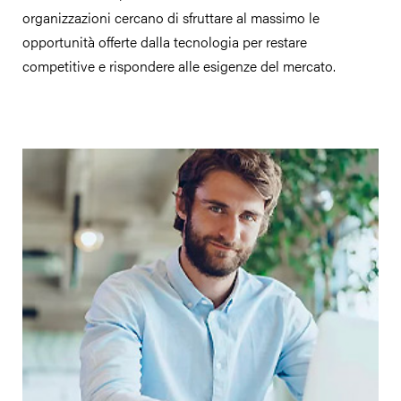
organizzazioni cercano di sfruttare al massimo le
opportunità offerte dalla tecnologia per restare
competitive e rispondere alle esigenze del mercato.