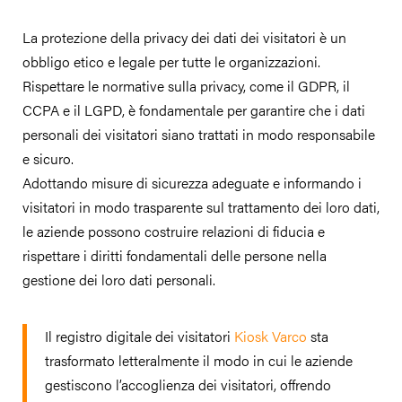
La protezione della privacy dei dati dei visitatori è un
obbligo etico e legale per tutte le organizzazioni.
Rispettare le normative sulla privacy, come il GDPR, il
CCPA e il LGPD, è fondamentale per garantire che i dati
personali dei visitatori siano trattati in modo responsabile
e sicuro.
Adottando misure di sicurezza adeguate e informando i
visitatori in modo trasparente sul trattamento dei loro dati,
le aziende possono costruire relazioni di fiducia e
rispettare i diritti fondamentali delle persone nella
gestione dei loro dati personali.
Il registro digitale dei visitatori
Kiosk Varco
sta
trasformato letteralmente il modo in cui le aziende
gestiscono l’accoglienza dei visitatori, offrendo