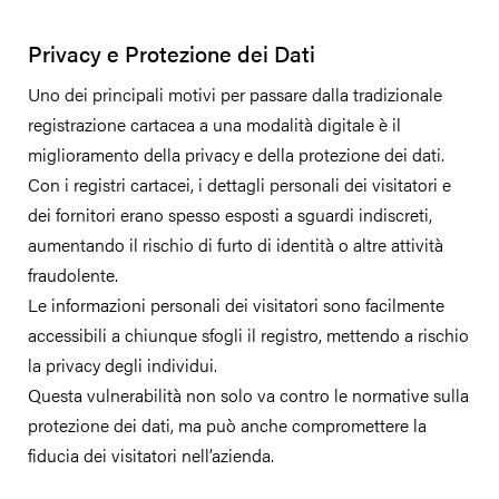
Privacy e Protezione dei Dati
Uno dei principali motivi per passare dalla tradizionale
registrazione cartacea a una modalità digitale è il
miglioramento della privacy e della protezione dei dati.
Con i registri cartacei, i dettagli personali dei visitatori e
dei fornitori erano spesso esposti a sguardi indiscreti,
aumentando il rischio di furto di identità o altre attività
fraudolente.
Le informazioni personali dei visitatori sono facilmente
accessibili a chiunque sfogli il registro, mettendo a rischio
la privacy degli individui.
Questa vulnerabilità non solo va contro le normative sulla
protezione dei dati, ma può anche compromettere la
fiducia dei visitatori nell’azienda.