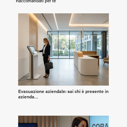
Raccomandati per te
Evacuazione aziendale: sai chi è presente in
azienda…