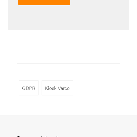
GDPR
Kiosk Varco