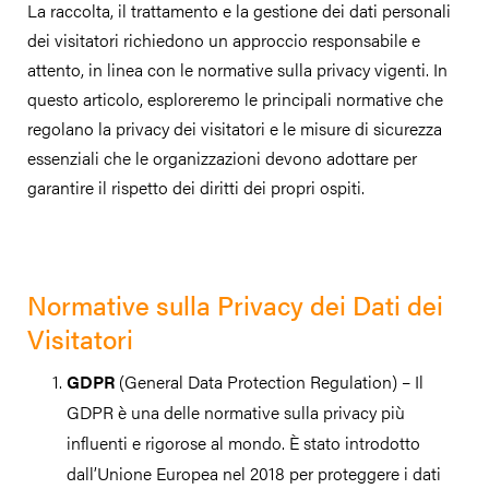
La raccolta, il trattamento e la gestione dei dati personali
dei visitatori richiedono un approccio responsabile e
attento, in linea con le normative sulla privacy vigenti. In
questo articolo, esploreremo le principali normative che
regolano la privacy dei visitatori e le misure di sicurezza
essenziali che le organizzazioni devono adottare per
garantire il rispetto dei diritti dei propri ospiti.
Normative sulla Privacy dei Dati dei
Visitatori
GDPR
(General Data Protection Regulation) – Il
GDPR è una delle normative sulla privacy più
influenti e rigorose al mondo. È stato introdotto
dall’Unione Europea nel 2018 per proteggere i dati