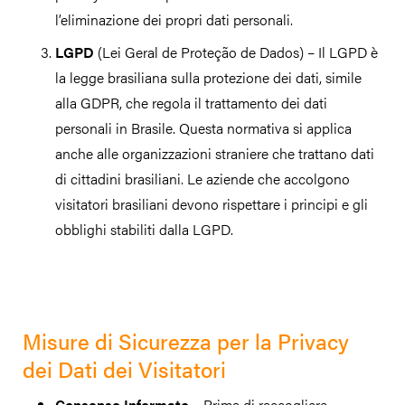
l’eliminazione dei propri dati personali.
LGPD
(Lei Geral de Proteção de Dados) – Il LGPD è
la legge brasiliana sulla protezione dei dati, simile
alla GDPR, che regola il trattamento dei dati
personali in Brasile. Questa normativa si applica
anche alle organizzazioni straniere che trattano dati
di cittadini brasiliani. Le aziende che accolgono
visitatori brasiliani devono rispettare i principi e gli
obblighi stabiliti dalla LGPD.
Misure di Sicurezza per la Privacy
dei Dati dei Visitatori
Consenso Informato –
Prima di raccogliere