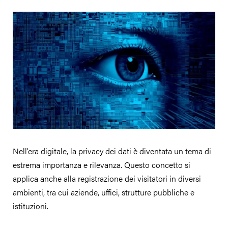
Nell’era digitale, la privacy dei dati è diventata un tema di
estrema importanza e rilevanza. Questo concetto si
applica anche alla registrazione dei visitatori in diversi
ambienti, tra cui aziende, uffici, strutture pubbliche e
istituzioni.