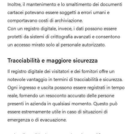
Inoltre, il mantenimento e lo smaltimento dei documenti
cartacei potevano essere soggetti a errori umani e
comportavano costi di archiviazione.
Con un registro digitale, invece, i dati possono essere
protetti da sistemi di crittografia avanzati e consentono
un accesso mirato solo al personale autorizzato.
Tracciabilità e maggiore sicurezza
Il registro digitale dei visitatori e dei fornitori offre un
notevole vantaggio in termini di tracciabilità e sicurezza.
Ogni ingresso e uscita possono essere registrati in tempo
reale, fornendo un resoconto accurato delle persone
presenti in azienda in qualsiasi momento. Questo può
essere estremamente utile in caso di situazioni di
emergenza o di evacuazione.