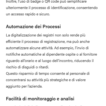
Inoltre, l’uso di badge o QR code può semplificare
ulteriormente il processo di identificazione, consentendo
un accesso rapido e sicuro.
Automazione dei Processi
La digitalizzazione dei registri non solo rende più
efficiente il processo di registrazione, ma può anche
automatizzare alcune attività. Ad esempio, l’invio di
notifiche automatiche al dipendente ospite o al fornitore
riguardo all’orario e al luogo dell’incontro, riducendo il
rischio di disguidi o ritardi.
Questo risparmio di tempo consente al personale di
concentrarsi su attività più strategiche e di valore
aggiunto per l’azienda.
Facilità di monitoraggio e analisi