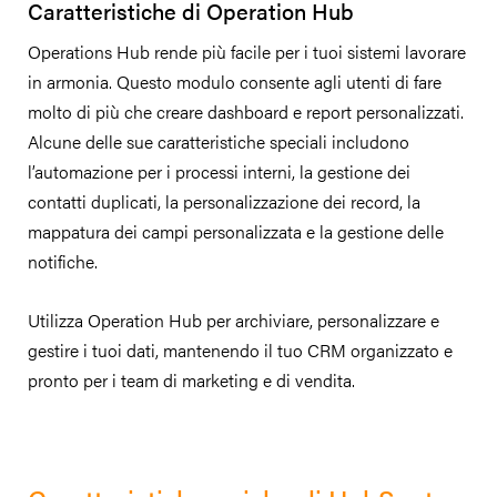
Caratteristiche di Operation Hub
Operations Hub rende più facile per i tuoi sistemi lavorare
in armonia. Questo modulo consente agli utenti di fare
molto di più che creare dashboard e report personalizzati.
Alcune delle sue caratteristiche speciali includono
l’automazione per i processi interni, la gestione dei
contatti duplicati, la personalizzazione dei record, la
mappatura dei campi personalizzata e la gestione delle
notifiche.
Utilizza Operation Hub per archiviare, personalizzare e
gestire i tuoi dati, mantenendo il tuo CRM organizzato e
pronto per i team di marketing e di vendita.