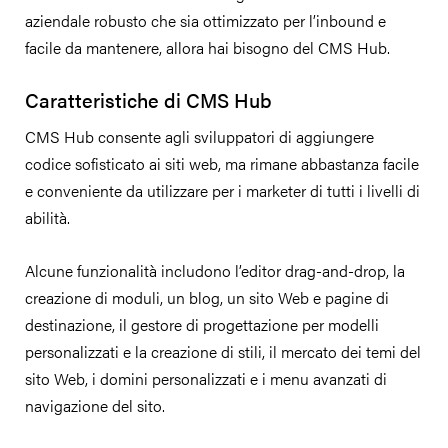
aziendale robusto che sia ottimizzato per l’inbound e
facile da mantenere, allora hai bisogno del CMS Hub.
Caratteristiche di CMS Hub
CMS Hub consente agli sviluppatori di aggiungere
codice sofisticato ai siti web, ma rimane abbastanza facile
e conveniente da utilizzare per i marketer di tutti i livelli di
abilità.
Alcune funzionalità includono l’editor drag-and-drop, la
creazione di moduli, un blog, un sito Web e pagine di
destinazione, il gestore di progettazione per modelli
personalizzati e la creazione di stili, il mercato dei temi del
sito Web, i domini personalizzati e i menu avanzati di
navigazione del sito.