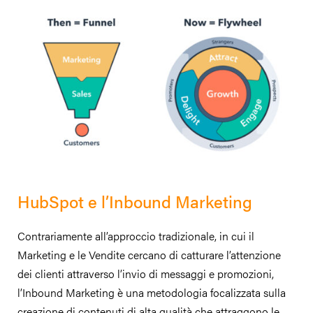
HubSpot e l’Inbound Marketing
Contrariamente all’approccio tradizionale, in cui il
Marketing e le Vendite cercano di catturare l’attenzione
dei clienti attraverso l’invio di messaggi e promozioni,
l’Inbound Marketing è una metodologia focalizzata sulla
creazione di contenuti di alta qualità che attraggono le