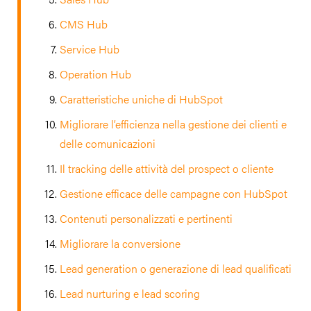
CMS Hub
Service Hub
Operation Hub
Caratteristiche uniche di HubSpot
Migliorare l’efficienza nella gestione dei clienti e
delle comunicazioni
Il tracking delle attività del prospect o cliente
Gestione efficace delle campagne con HubSpot
Contenuti personalizzati e pertinenti
Migliorare la conversione
Lead generation o generazione di lead qualificati
Lead nurturing e lead scoring