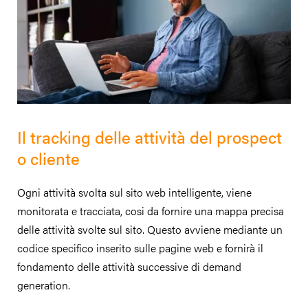
Il tracking delle attività del prospect
o cliente
Ogni attività svolta sul sito web intelligente, viene
monitorata e tracciata, cosi da fornire una mappa precisa
delle attività svolte sul sito. Questo avviene mediante un
codice specifico inserito sulle pagine web e fornirà il
fondamento delle attività successive di demand
generation.