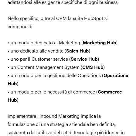
adattandosi alle esigenze specifiche di ogni business.
Nello specifico, oltre al CRM la suite HubSpot si
compone di:
• un modulo dedicato al Marketing (
Marketing Hub
)
• uno dedicato alle vendite (
Sales Hub
)
• uno per il Customer service (
Service Hub
)
• un Content Management System (
CMS Hub
)
• un modulo per la gestione delle Operations (
Operations
Hub
)
• un modulo per le necessità di commerce (
Commerce
Hub
)
Implementare l’Inbound Marketing implica la
formulazione di una strategia aziendale ben definita,
sostenuta dall’utilizzo del set di tecnologie più idoneo in