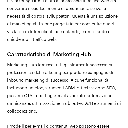
Il Marketing Hub ti aiuta a far crescere il traffico web e a
convertire i lead facilmente e rapidamente senza la
necessità di costosi sviluppatori. Questa è una soluzione
di marketing all-in-one progettata per convertire nuovi
visitatori in futuri clienti aumentando, monitorando e
chiudendo il traffico web.
Caratteristiche di Marketing Hub
Marketing Hub fornisce tutti gli strumenti necessari ai
professionisti del marketing per produrre campagne di
inbound marketing di successo. Alcune funzionalità
includono un blog, strumenti ABM, ottimizzazione SEO,
pulsanti CTA, reporting e-mail avanzato, automazione
omnicanale, ottimizzazione mobile, test A/B e strumenti di
collaborazione.
I modelli per e-mail o contenuti web possono essere