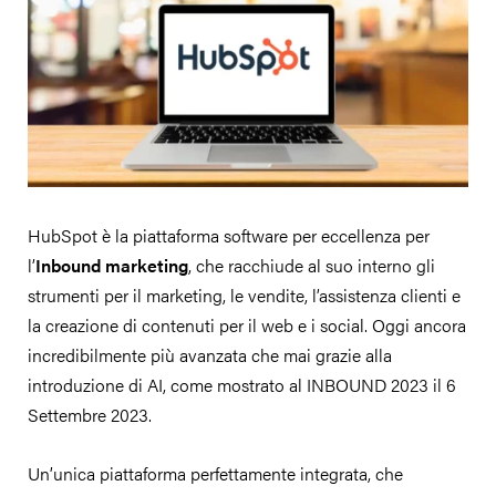
HubSpot è la piattaforma software per eccellenza per
l’
Inbound marketing
, che racchiude al suo interno gli
strumenti per il marketing, le vendite, l’assistenza clienti e
la creazione di contenuti per il web e i social. Oggi ancora
incredibilmente più avanzata che mai grazie alla
introduzione di AI, come mostrato al INBOUND 2023 il 6
Settembre 2023.
Un’unica piattaforma perfettamente integrata, che