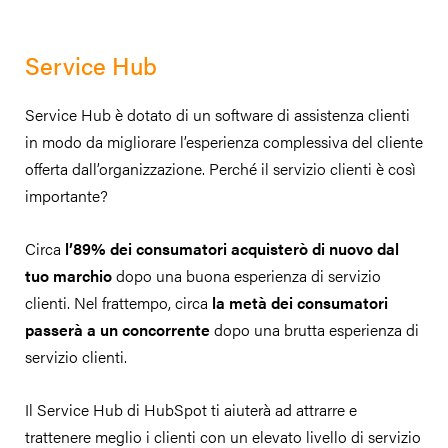
Service Hub
Service Hub è dotato di un software di assistenza clienti
in modo da migliorare l’esperienza complessiva del cliente
offerta dall’organizzazione. Perché il servizio clienti è così
importante?
Circa
l’89% dei consumatori acquisterò di nuovo dal
tuo marchio
dopo una buona esperienza di servizio
clienti. Nel frattempo, circa
la metà dei consumatori
passerà a un concorrente
dopo una brutta esperienza di
servizio clienti.
Il Service Hub di HubSpot ti aiuterà ad attrarre e
trattenere meglio i clienti con un elevato livello di servizio