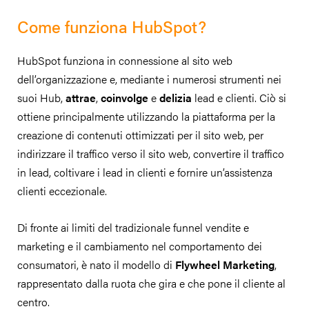
Come funziona HubSpot?
HubSpot funziona in connessione al sito web
dell’organizzazione e, mediante i numerosi strumenti nei
suoi Hub,
attrae
,
coinvolge
e
delizia
lead e clienti. Ciò si
ottiene principalmente utilizzando la piattaforma per la
creazione di contenuti ottimizzati per il sito web, per
indirizzare il traffico verso il sito web, convertire il traffico
in lead, coltivare i lead in clienti e fornire un’assistenza
clienti eccezionale.
Di fronte ai limiti del tradizionale funnel vendite e
marketing e il cambiamento nel comportamento dei
consumatori, è nato il modello di
Flywheel Marketing
,
rappresentato dalla ruota che gira e che pone il cliente al
centro.