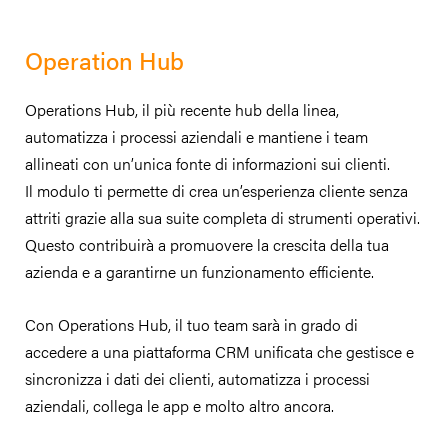
Operation Hub
Operations Hub, il più recente hub della linea,
automatizza i processi aziendali e mantiene i team
allineati con un’unica fonte di informazioni sui clienti.
Il modulo ti permette di crea un’esperienza cliente senza
attriti grazie alla sua suite completa di strumenti operativi.
Questo contribuirà a promuovere la crescita della tua
azienda e a garantirne un funzionamento efficiente.
Con Operations Hub, il tuo team sarà in grado di
accedere a una piattaforma CRM unificata che gestisce e
sincronizza i dati dei clienti, automatizza i processi
aziendali, collega le app e molto altro ancora.