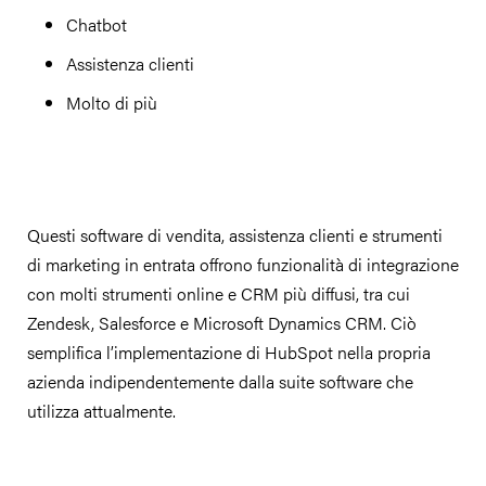
Chatbot
Assistenza clienti
Molto di più
Questi software di vendita, assistenza clienti e strumenti
di marketing in entrata offrono funzionalità di integrazione
con molti strumenti online e CRM più diffusi, tra cui
Zendesk, Salesforce e Microsoft Dynamics CRM. Ciò
semplifica l’implementazione di HubSpot nella propria
azienda indipendentemente dalla suite software che
utilizza attualmente.