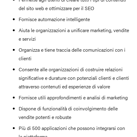
del sito web e ottimizzare per il SEO
Fornisce automazione intelligente
Aiuta le organizzazioni a unificare marketing, vendite
e servizi
Organizza e tiene traccia delle comunicazioni con i
clienti
Consente alle organizzazioni di costruire relazioni
significative e durature con potenziali clienti e clienti
attraverso contenuti ed esperienze di valore
Fornisce utili approfondimenti e analisi di marketing
Dispone di funzionalità di coinvolgimento delle
vendite potenti e robuste
Più di 500 applicazioni che possono integrarsi con
la piattaforma