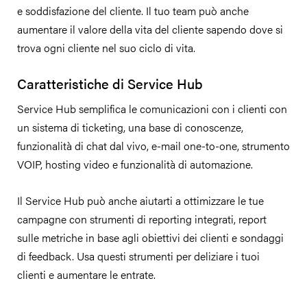
e soddisfazione del cliente. Il tuo team può anche
aumentare il valore della vita del cliente sapendo dove si
trova ogni cliente nel suo ciclo di vita.
Caratteristiche di Service Hub
Service Hub semplifica le comunicazioni con i clienti con
un sistema di ticketing, una base di conoscenze,
funzionalità di chat dal vivo, e-mail one-to-one, strumento
VOIP, hosting video e funzionalità di automazione.
Il Service Hub può anche aiutarti a ottimizzare le tue
campagne con strumenti di reporting integrati, report
sulle metriche in base agli obiettivi dei clienti e sondaggi
di feedback. Usa questi strumenti per deliziare i tuoi
clienti e aumentare le entrate.