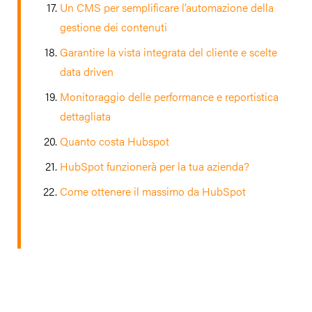
Un CMS per semplificare l’automazione della
gestione dei contenuti
Garantire la vista integrata del cliente e scelte
data driven
Monitoraggio delle performance e reportistica
dettagliata
Quanto costa Hubspot
HubSpot funzionerà per la tua azienda?
Come ottenere il massimo da HubSpot