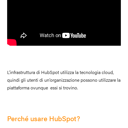
L’infrastruttura di HubSpot utilizza la tecnologia cloud,
quindi gli utenti di un’organizzazione possono utilizzare la
piattaforma ovunque essi si trovino.
Perché usare HubSpot?