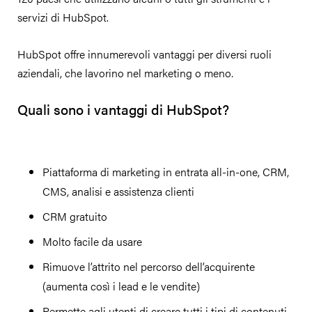
servizi di HubSpot.
HubSpot offre innumerevoli vantaggi per diversi ruoli
aziendali, che lavorino nel marketing o meno.
Quali sono i vantaggi di HubSpot?
Piattaforma di marketing in entrata all-in-one, CRM,
CMS, analisi e assistenza clienti
CRM gratuito
Molto facile da usare
Rimuove l’attrito nel percorso dell’acquirente
(aumenta così i lead e le vendite)
Permette agli utenti di creare tutti i tipi di contenuti