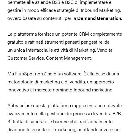
permette alle aziende B2B e B2C di implementare e
gestire in modo efficace strategie di Inbound Marketing,
ovvero basate su contenuti, per la
Demand Generation
.
La piattaforma fornisce un potente CRM completamente
gratuito e raffinati strumenti pensati per gestire, da
un’unica interfaccia, le attività di Marketing, Vendita,
Customer Service, Content Management.
Ma HubSpot non è solo un software. È alla base di una
metodologia di marketing e di vendita, un approccio
innovativo al mercato nominato Inbound marketing.
Abbracciare questa piattaforma rappresenta un notevole
avanzamento nella gestione dei processi di vendita B2B.
Si tratta di superare le barriere che tradizionalmente
dividono le vendite e il marketing, adottando invece un