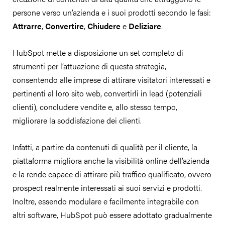
persone verso un’azienda e i suoi prodotti secondo le fasi:
Attrarre
,
Convertire
,
Chiudere
e
Deliziare
.
HubSpot mette a disposizione un set completo di
strumenti per l’attuazione di questa strategia,
consentendo alle imprese di attirare visitatori interessati e
pertinenti al loro sito web, convertirli in lead (potenziali
clienti), concludere vendite e, allo stesso tempo,
migliorare la soddisfazione dei clienti.
Infatti, a partire da contenuti di qualità per il cliente, la
piattaforma migliora anche la visibilità online dell’azienda
e la rende capace di attirare più traffico qualificato, ovvero
prospect realmente interessati ai suoi servizi e prodotti.
Inoltre, essendo modulare e facilmente integrabile con
altri software, HubSpot può essere adottato gradualmente