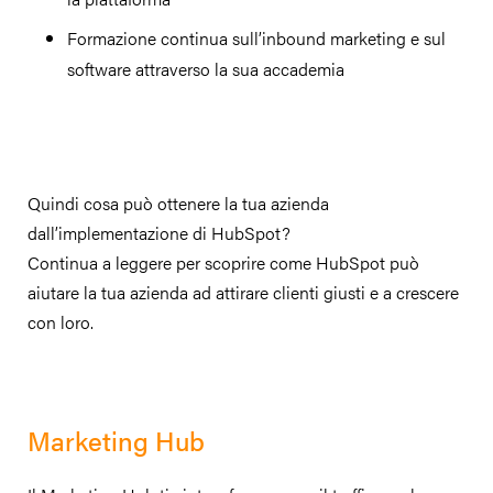
Formazione continua sull’inbound marketing e sul
software attraverso la sua accademia
Quindi cosa può ottenere la tua azienda
dall’implementazione di HubSpot?
Continua a leggere per scoprire come HubSpot può
aiutare la tua azienda ad attirare clienti giusti e a crescere
con loro.
Marketing Hub