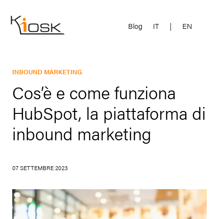
Blog
IT
|
EN
INBOUND MARKETING
Cos’è e come funziona
HubSpot, la piattaforma di
inbound marketing
07 SETTEMBRE 2023