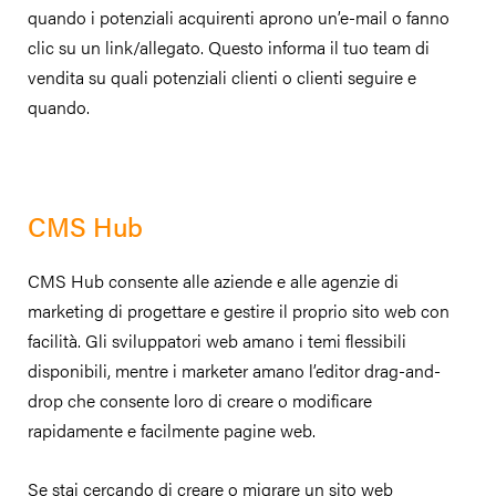
quando i potenziali acquirenti aprono un’e-mail o fanno
clic su un link/allegato. Questo informa il tuo team di
vendita su quali potenziali clienti o clienti seguire e
quando.
CMS Hub
CMS Hub consente alle aziende e alle agenzie di
marketing di progettare e gestire il proprio sito web con
facilità. Gli sviluppatori web amano i temi flessibili
disponibili, mentre i marketer amano l’editor drag-and-
drop che consente loro di creare o modificare
rapidamente e facilmente pagine web.
Se stai cercando di creare o migrare un sito web