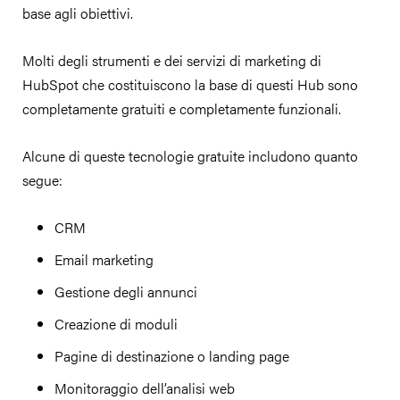
base agli obiettivi.
Molti degli strumenti e dei servizi di marketing di
HubSpot che costituiscono la base di questi Hub sono
completamente gratuiti e completamente funzionali.
Alcune di queste tecnologie gratuite includono quanto
segue:
CRM
Email marketing
Gestione degli annunci
Creazione di moduli
Pagine di destinazione o landing page
Monitoraggio dell’analisi web