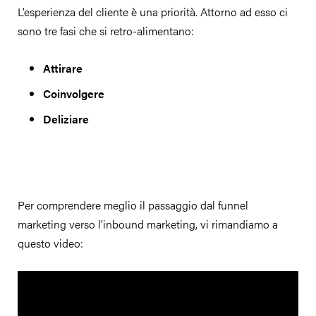
L’esperienza del cliente è una priorità. Attorno ad esso ci
sono tre fasi che si retro-alimentano:
Attirare
Coinvolgere
Deliziare
Per comprendere meglio il passaggio dal funnel
marketing verso l’inbound marketing, vi rimandiamo a
questo video: