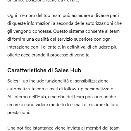
Ogni membro del tuo team può accedere a diverse parti
di queste informazioni a seconda delle autorizzazioni che
gli vengono concesse. Questo sistema consente al team
di fornire una qualità del servizio superiore con ogni
interazione con il cliente e, in definitiva, di chiudere più
offerte accelerando il processo di vendita.
Caratteristiche di Sales Hub
Sales Hub include funzionalità di sensibilizzazione
automatizzate con e-mail di follow-up personalizzate.
All’interno dell’Hub, i membri del team possono anche
creare e condividere modelli di e-mail e misurare le loro
prestazioni.
Una notifica istantanea viene inviata ai membri del team