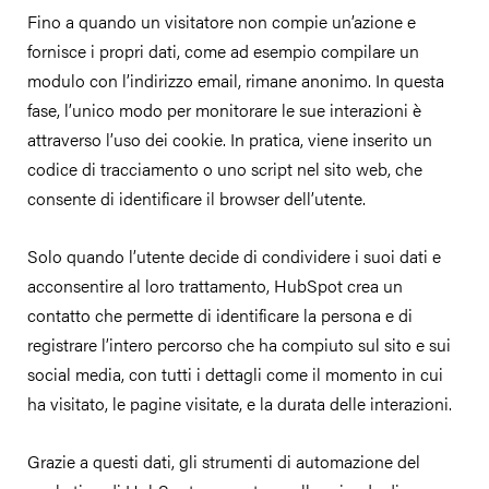
Fino a quando un visitatore non compie un’azione e
fornisce i propri dati, come ad esempio compilare un
modulo con l’indirizzo email, rimane anonimo. In questa
fase, l’unico modo per monitorare le sue interazioni è
attraverso l’uso dei cookie. In pratica, viene inserito un
codice di tracciamento o uno script nel sito web, che
consente di identificare il browser dell’utente.
Solo quando l’utente decide di condividere i suoi dati e
acconsentire al loro trattamento, HubSpot crea un
contatto che permette di identificare la persona e di
registrare l’intero percorso che ha compiuto sul sito e sui
social media, con tutti i dettagli come il momento in cui
ha visitato, le pagine visitate, e la durata delle interazioni.
Grazie a questi dati, gli strumenti di automazione del