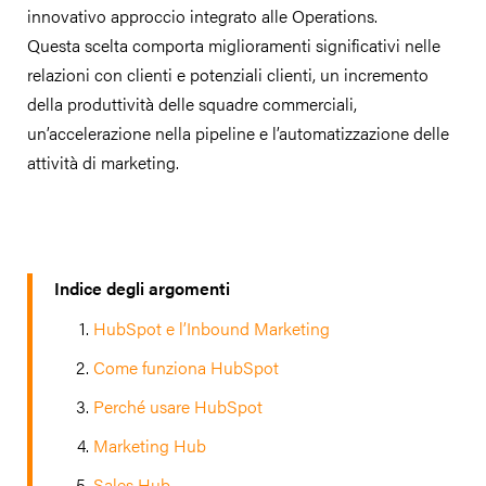
innovativo approccio integrato alle Operations.
Questa scelta comporta miglioramenti significativi nelle
relazioni con clienti e potenziali clienti, un incremento
della produttività delle squadre commerciali,
un’accelerazione nella pipeline e l’automatizzazione delle
attività di marketing.
Indice degli argomenti
HubSpot e l’Inbound Marketing
Come funziona HubSpot
Perché usare HubSpot
Marketing Hub
Sales Hub