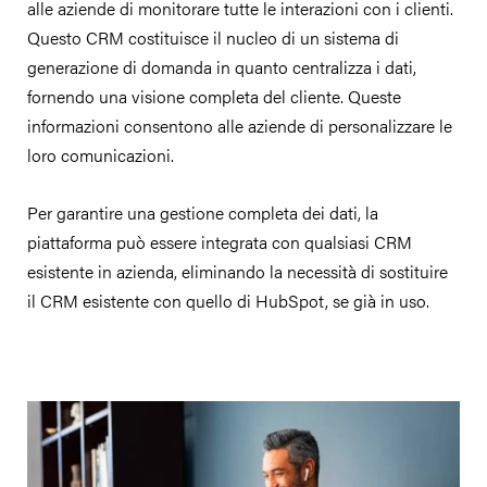
alle aziende di monitorare tutte le interazioni con i clienti.
Questo CRM costituisce il nucleo di un sistema di
generazione di domanda in quanto centralizza i dati,
fornendo una visione completa del cliente. Queste
informazioni consentono alle aziende di personalizzare le
loro comunicazioni.
Per garantire una gestione completa dei dati, la
piattaforma può essere integrata con qualsiasi CRM
esistente in azienda, eliminando la necessità di sostituire
il CRM esistente con quello di HubSpot, se già in uso.