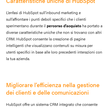
Caratteristiche uniche di HubSpot
L’enfasi di HubSpot sull’inbound marketing e
sull’affrontare i punti deboli specifici che i clienti
sperimentano durante il
percorso d’acquisto
ha portato a
diverse caratteristiche uniche che non si trovano con altri
CRM. HubSpot consente la creazione di pagine
intelligenti che visualizzano contenuti su misura per
utenti specifici in base alle loro precedenti interazioni con
la tua azienda.
Migliorare l’efficienza nella gestione
dei clienti e delle comunicazioni
HubSpot offre un sistema CRM integrato che consente