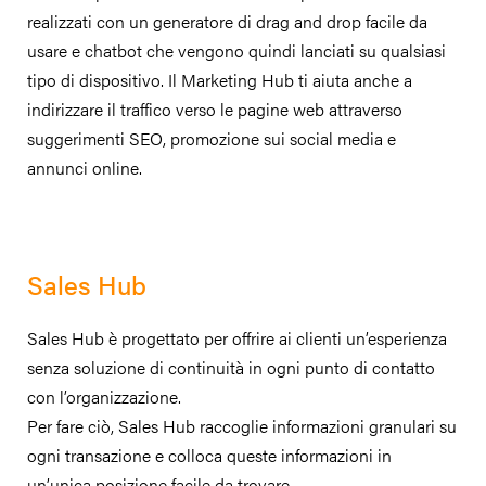
realizzati con un generatore di drag and drop facile da
usare e chatbot che vengono quindi lanciati su qualsiasi
tipo di dispositivo. Il Marketing Hub ti aiuta anche a
indirizzare il traffico verso le pagine web attraverso
suggerimenti SEO, promozione sui social media e
annunci online.
Sales Hub
Sales Hub è progettato per offrire ai clienti un’esperienza
senza soluzione di continuità in ogni punto di contatto
con l’organizzazione.
Per fare ciò, Sales Hub raccoglie informazioni granulari su
ogni transazione e colloca queste informazioni in
un’unica posizione facile da trovare.