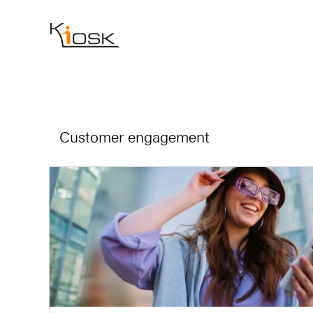
Customer engagement