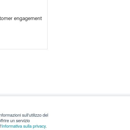
customer engagement
formazioni sull'utilizzo del
ffrire un servizio
'
Informativa sulla privacy
.