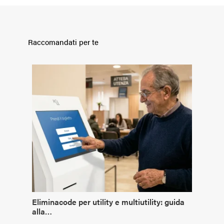
Raccomandati per te
Eliminacode per utility e multiutility: guida
alla…