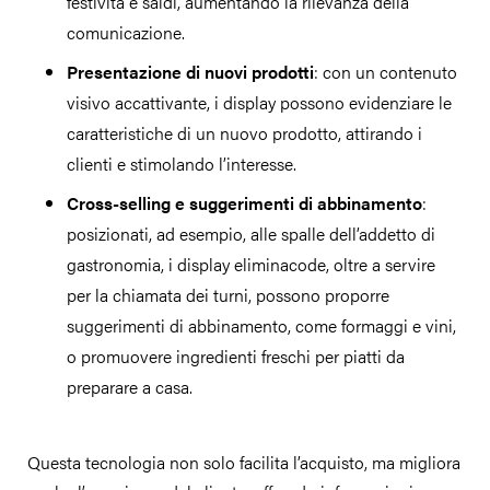
festività e saldi, aumentando la rilevanza della
comunicazione.
Presentazione di nuovi prodotti
: con un contenuto
visivo accattivante, i display possono evidenziare le
caratteristiche di un nuovo prodotto, attirando i
clienti e stimolando l’interesse.
Cross-selling e suggerimenti di abbinamento
:
posizionati, ad esempio, alle spalle dell’addetto di
gastronomia, i display eliminacode, oltre a servire
per la chiamata dei turni, possono proporre
suggerimenti di abbinamento, come formaggi e vini,
o promuovere ingredienti freschi per piatti da
preparare a casa.
Questa tecnologia non solo facilita l’acquisto, ma migliora