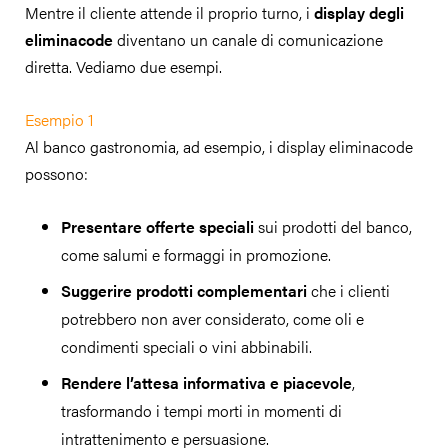
Mentre il cliente attende il proprio turno, i
display degli
eliminacode
diventano un canale di comunicazione
diretta. Vediamo due esempi.
Esempio 1
Al banco gastronomia, ad esempio, i display eliminacode
possono:
Presentare offerte speciali
sui prodotti del banco,
come salumi e formaggi in promozione.
Suggerire prodotti complementari
che i clienti
potrebbero non aver considerato, come oli e
condimenti speciali o vini abbinabili.
Rendere l’attesa informativa e piacevole
,
trasformando i tempi morti in momenti di
intrattenimento e persuasione.