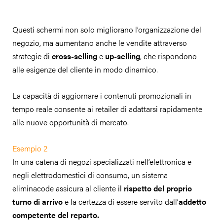
Questi schermi non solo migliorano l’organizzazione del
negozio, ma aumentano anche le vendite attraverso
strategie di
cross-selling
e
up-selling
, che rispondono
alle esigenze del cliente in modo dinamico.
La capacità di aggiornare i contenuti promozionali in
tempo reale consente ai retailer di adattarsi rapidamente
alle nuove opportunità di mercato.
Esempio 2
In una catena di negozi specializzati nell’elettronica e
negli elettrodomestici di consumo, un sistema
eliminacode assicura al cliente il
rispetto del proprio
turno di arrivo
e la certezza di essere servito dall’
addetto
competente del reparto.