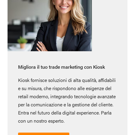
Migliora il tuo trade marketing con Kiosk
Kiosk fornisce soluzioni di alta qualità, affidabili
e su misura, che rispondono alle esigenze del
retail moderno, integrando tecnologie avanzate
per la comunicazione e la gestione del cliente.
Entra nel futuro della digital experience. Parla
con un nostro esperto.