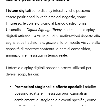
I
totem digitali
sono display interattivi che possono
essere posizionati in varie aree del negozio, come
l’ingresso, le corsie o vicino al banco gastronomia.
Un’analisi di
Digital Signage Today
mostra che i display
digitali attirano il 47% in più di visualizzazioni rispetto alla
segnaletica tradizionale, grazie al loro impatto visivo e alla
capacità di mostrare contenuti dinamici come video,
animazioni e messaggi in tempo reale.
I totem o display digitali possono essere utilizzati per
diversi scopi, tra cui:
Promozioni stagionali e offerte speciali
: i retailer
possono adattare i messaggi promozionali ai
cambiamenti di stagione o a eventi specifici, come