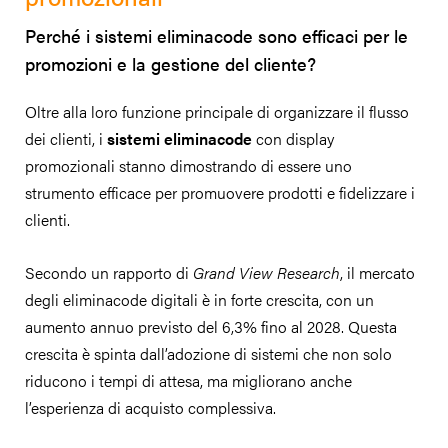
Perché i sistemi eliminacode sono efficaci per le
promozioni e la gestione del cliente?
Oltre alla loro funzione principale di organizzare il flusso
dei clienti, i
sistemi eliminacode
con display
promozionali stanno dimostrando di essere uno
strumento efficace per promuovere prodotti e fidelizzare i
clienti.
Secondo un rapporto di
Grand View Research
, il mercato
degli eliminacode digitali è in forte crescita, con un
aumento annuo previsto del 6,3% fino al 2028. Questa
crescita è spinta dall’adozione di sistemi che non solo
riducono i tempi di attesa, ma migliorano anche
l’esperienza di acquisto complessiva.