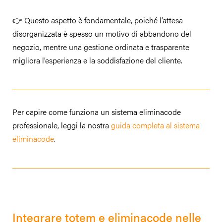
👉 Questo aspetto è fondamentale, poiché l’attesa
disorganizzata è spesso un motivo di abbandono del
negozio, mentre una gestione ordinata e trasparente
migliora l’esperienza e la soddisfazione del cliente.
Per capire come funziona un sistema eliminacode
professionale, leggi la nostra
guida completa al sistema
eliminacode
.
Integrare totem e eliminacode nelle