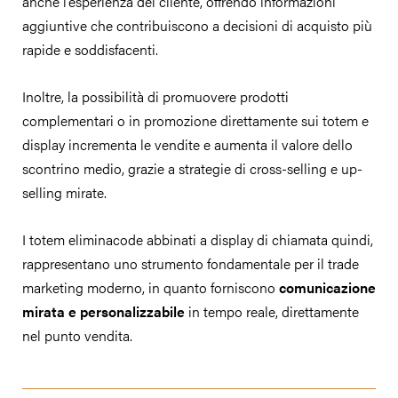
anche l’esperienza del cliente, offrendo informazioni
aggiuntive che contribuiscono a decisioni di acquisto più
rapide e soddisfacenti.
Inoltre, la possibilità di promuovere prodotti
complementari o in promozione direttamente sui totem e
display incrementa le vendite e aumenta il valore dello
scontrino medio, grazie a strategie di cross-selling e up-
selling mirate.
I totem eliminacode abbinati a display di chiamata quindi,
rappresentano uno strumento fondamentale per il trade
marketing moderno, in quanto forniscono
comunicazione
mirata e personalizzabile
in tempo reale, direttamente
nel punto vendita.