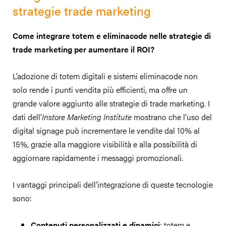
strategie trade marketing
Come integrare totem e eliminacode nelle strategie di
trade marketing per aumentare il ROI?
L’adozione di totem digitali e sistemi eliminacode non
solo rende i punti vendita più efficienti, ma offre un
grande valore aggiunto alle strategie di trade marketing. I
dati dell’
Instore Marketing Institute
mostrano che l’uso del
digital signage può incrementare le vendite dal 10% al
15%, grazie alla maggiore visibilità e alla possibilità di
aggiornare rapidamente i messaggi promozionali.
I vantaggi principali dell’integrazione di queste tecnologie
sono:
Contenuti personalizzati e dinamici
: totem e