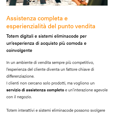
Assistenza completa e
esperienzialità del punto vendita
Totem digitali e sistemi eliminacode per
un’esperienza di acquisto più comoda e
coinvolgente
In un ambiente di vendita sempre più competitivo,
l’esperienza del cliente diventa un fattore chiave di
differenziazione.
I clienti non cercano solo prodotti, ma vogliono un
servizio di assistenza completo
e un’interazione agevole
con il negozio.
Totem interattivi e sistemi eliminacode possono svolgere