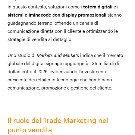
In questo contesto, soluzioni come i
totem digitali
e i
sistemi eliminacode con display promozionali
stanno
guadagnando terreno, offrendo un canale di
comunicazione diretta con il cliente e ottimizzando le
strategie di vendita al dettaglio.
Uno studio di
Markets and Markets
indica che il mercato
globale del digital signage raggiungerà i 35 miliardi di
dollari entro il 2026, evidenziando l’investimento
crescente dei retailer in tecnologie che combinano
comunicazione, promozione e gestione del cliente.
Il ruolo del Trade Marketing nel
punto vendita