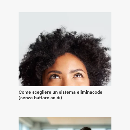
Come scegliere un sistema eliminacode
(senza buttare soldi)