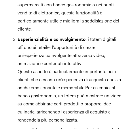
supermercati con banco gastronomia o nei punti
vendita di elettronica, questa funzionalità è
particolarmente utile e migliora la soddisfazione del
cliente.
Esperienzialità e coinvolgimento
: i totem digitali
offrono ai retailer l’opportunità di creare
un’esperienza coinvolgente attraverso video,
animazioni e contenuti interattivi.
Questo aspetto è particolarmente importante per i
clienti che cercano un’esperienza di acquisto che sia
anche emozionante e memorabile.Per esempio, al
banco gastronomia, un totem può mostrare un video
su come abbinare certi prodotti o proporre idee
culinarie, arricchendo l’esperienza di acquisto e
rendendola più personalizzata.