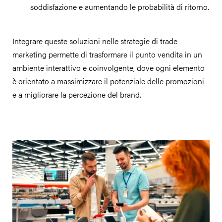
soddisfazione e aumentando le probabilità di ritorno.
Integrare queste soluzioni nelle strategie di trade
marketing permette di trasformare il punto vendita in un
ambiente interattivo e coinvolgente, dove ogni elemento
è orientato a massimizzare il potenziale delle promozioni
e a migliorare la percezione del brand.