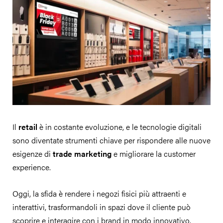
Il
retail
è in costante evoluzione, e le tecnologie digitali
sono diventate strumenti chiave per rispondere alle nuove
esigenze di
trade marketing
e migliorare la customer
experience.
Oggi, la sfida è rendere i negozi fisici più attraenti e
interattivi, trasformandoli in spazi dove il cliente può
scoprire e interagire con i brand in modo innovativo.