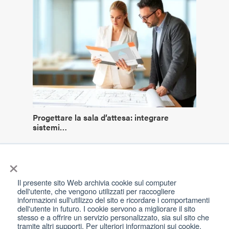
Progettare la sala d’attesa: integrare
sistemi…
×
Il presente sito Web archivia cookie sul computer
dell'utente, che vengono utilizzati per raccogliere
informazioni sull'utilizzo del sito e ricordare i comportamenti
dell'utente in futuro. I cookie servono a migliorare il sito
Kiosk © , tutti i diritti riservati.
stesso e a offrire un servizio personalizzato, sia sul sito che
tramite altri supporti. Per ulteriori informazioni sui cookie,