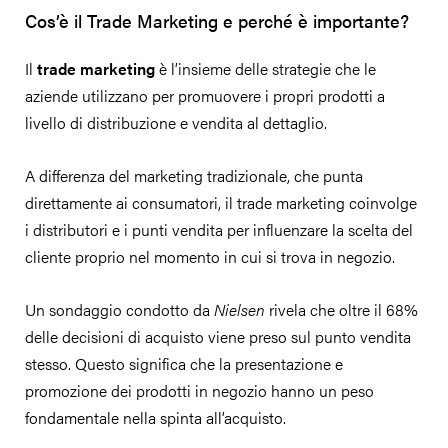
Cos’è il Trade Marketing e perché è importante?
Il
trade marketing
è l’insieme delle strategie che le
aziende utilizzano per promuovere i propri prodotti a
livello di distribuzione e vendita al dettaglio.
A differenza del marketing tradizionale, che punta
direttamente ai consumatori, il trade marketing coinvolge
i distributori e i punti vendita per influenzare la scelta del
cliente proprio nel momento in cui si trova in negozio.
Un sondaggio condotto da
Nielsen
rivela che oltre il 68%
delle decisioni di acquisto viene preso sul punto vendita
stesso. Questo significa che la presentazione e
promozione dei prodotti in negozio hanno un peso
fondamentale nella spinta all’acquisto.