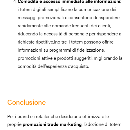
Comodità e accesso immediato alle informazioni
:
i totem digitali semplificano la comunicazione dei
messaggi promozionali e consentono di rispondere
rapidamente alle domande frequenti dei clienti,
riducendo la necessità di personale per rispondere a
richieste ripetitive.Inoltre, i totem possono offrire
informazioni su programmi di fidelizzazione,
promozioni attive e prodotti suggeriti, migliorando la
comodità dell’esperienza d’acquisto.
Conclusione
Per i brand e i retailer che desiderano ottimizzare le
proprie
promozioni trade marketing
, l’adozione di totem