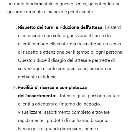
un ruolo fondamentale in questo senso, garantendo una
gestione ordinata e piacevole per il cliente.
Rispetto dei turni e riduzione dell’attesa
: i sistemi
eliminacode non solo organizzano il flusso dei
clienti in modo efficiente, ma trasmettono un senso
di rispetto e attenzione per il tempo di ogni persona.
Questo riduce il disagio dell’attesa e permette di
servire ogni cliente con precisione, creando un
ambiente di fiducia.
Facilità di ricerca e completezza
dell’assortimento
: i totem digitali possono aiutare i
clienti a orientarsi all’interno del negozio,
visualizzare l’assortimento completo e trovare
rapidamente i prodotti di cui hanno bisogno.
Nei negozi di grandi dimensioni, come i