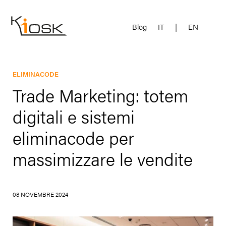
Blog
IT
|
EN
ELIMINACODE
Trade Marketing: totem
digitali e sistemi
eliminacode per
massimizzare le vendite
08 NOVEMBRE 2024