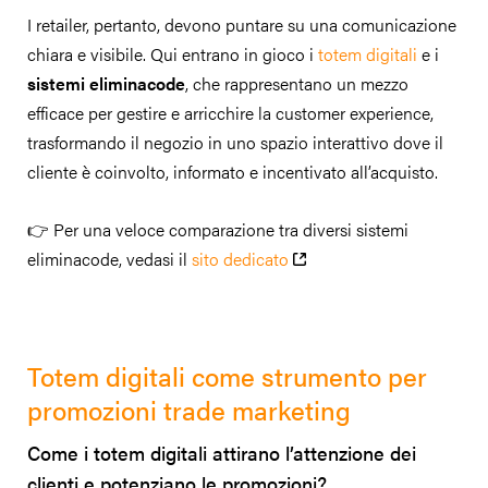
I retailer, pertanto, devono puntare su una comunicazione
chiara e visibile. Qui entrano in gioco i
totem digitali
e i
sistemi eliminacode
, che rappresentano un mezzo
efficace per gestire e arricchire la customer experience,
trasformando il negozio in uno spazio interattivo dove il
cliente è coinvolto, informato e incentivato all’acquisto.
👉 Per una veloce comparazione tra diversi sistemi
eliminacode, vedasi il
sito dedicato
Totem digitali come strumento per
promozioni trade marketing
Come i totem digitali attirano l’attenzione dei
clienti e potenziano le promozioni?