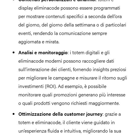
display eliminacode possono essere programmati
per mostrare contenuti specifici a seconda dell’ora
del giorno, del giorno della settimana o di particolari
eventi, rendendo la comunicazione sempre
aggiornata e mirata.
Analisi e monitoraggio
: i totem digitali e gli
eliminacode moderni possono raccogliere dati
sull’interazione dei clienti, fornendo insights preziosi
per migliorare le campagne e misurare il ritorno sugli
investimenti (ROI). Ad esempio, è possibile
monitorare quali promozioni generano più interesse
o quali prodotti vengono richiesti maggiormente.
Ottimizzazione della customer journey
: grazie a
totem e eliminacode, il cliente viene guidato in
un’esperienza fluida e intuitiva, migliorando la sua