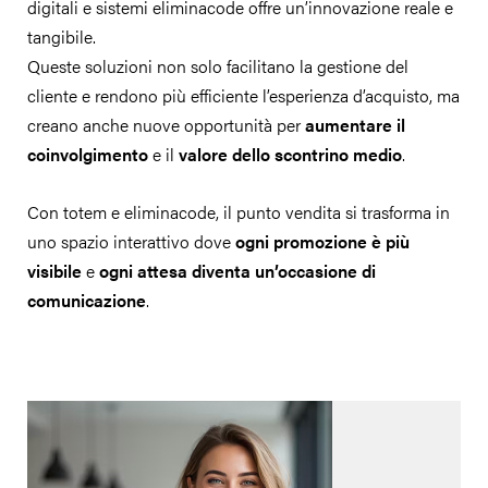
digitali e sistemi eliminacode offre un’innovazione reale e
tangibile.
Queste soluzioni non solo facilitano la gestione del
cliente e rendono più efficiente l’esperienza d’acquisto, ma
creano anche nuove opportunità per
aumentare il
coinvolgimento
e il
valore dello scontrino medio
.
Con totem e eliminacode, il punto vendita si trasforma in
uno spazio interattivo dove
ogni promozione è più
visibile
e
ogni attesa diventa un’occasione di
comunicazione
.