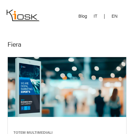
Blog
IT
|
EN
Fiera
|
TOTEM MULTIMEDIALI