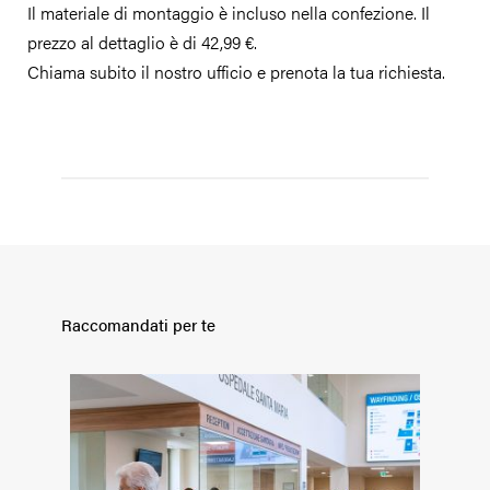
Il materiale di montaggio è incluso nella confezione. Il
prezzo al dettaglio è di 42,99 €.
Chiama subito il nostro ufficio e prenota la tua richiesta.
Raccomandati per te