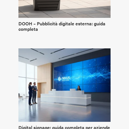
DOOH – Pubblicità digitale esterna: guida
completa
Digital signage: guida completa per aziende