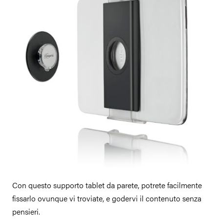
Con questo supporto tablet da parete, potrete facilmente
fissarlo ovunque vi troviate, e godervi il contenuto senza
pensieri.