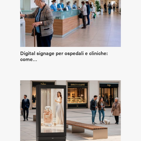
Digital signage per ospedali e cliniche:
come…