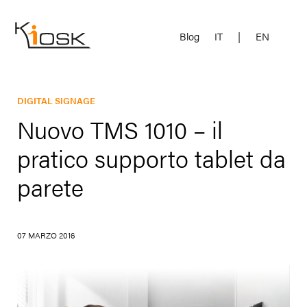
Blog
IT
|
EN
DIGITAL SIGNAGE
Nuovo TMS 1010 – il
pratico supporto tablet da
parete
07 MARZO 2016