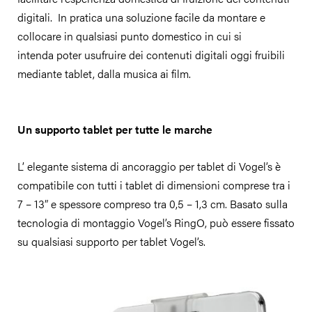
digitali. In pratica una soluzione facile da montare e
collocare in qualsiasi punto domestico in cui si
intenda poter usufruire dei contenuti digitali oggi fruibili
mediante tablet, dalla musica ai film.
Un supporto tablet per tutte le marche
L’ elegante sistema di ancoraggio per tablet di Vogel’s è
compatibile con tutti i tablet di dimensioni comprese tra i
7 – 13” e spessore compreso tra 0,5 – 1,3 cm. Basato sulla
tecnologia di montaggio Vogel’s RingO, può essere fissato
su qualsiasi supporto per tablet Vogel’s.